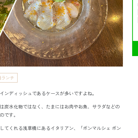
橋ランチ
インディッシュであるケースが多いですよね。
は炭水化物ではなく、たまにはお肉やお魚、サラダなどの
のです。
してくれる浅草橋にあるイタリアン、「ボンマルシェ ボン