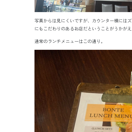
写真からは見にくいですが、カウンター横にはズ
にもこだわりのあるお店だということがうかがえ
通常のランチメニューはこの通り。