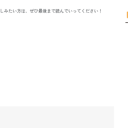
しみたい方は、ぜひ最後まで読んでいってください！