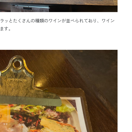
ラッとたくさんの種類のワインが並べられており、ワイン
ます。