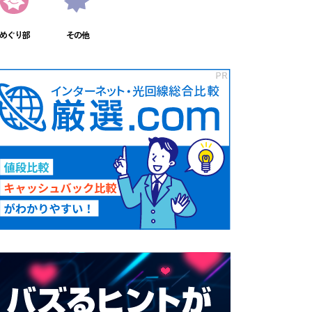
めぐり部
その他