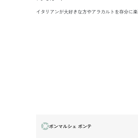
イタリアンが大好きな方やアラカルトを存分に楽
ボンマルシェ ボンテ