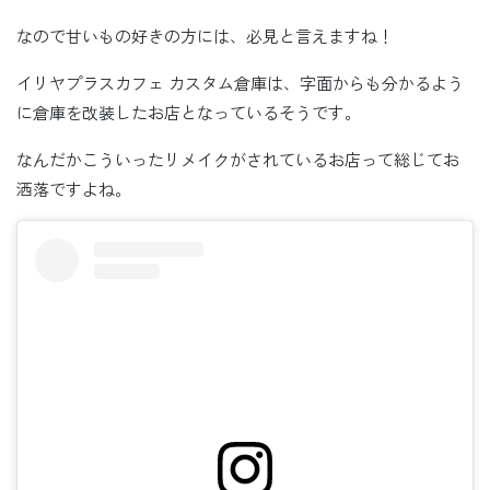
なので甘いもの好きの方には、必見と言えますね！
イリヤプラスカフェ カスタム倉庫は、字面からも分かるよう
に倉庫を改装したお店となっているそうです。
なんだかこういったリメイクがされているお店って総じてお
洒落ですよね。