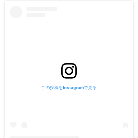
この投稿をInstagramで見る