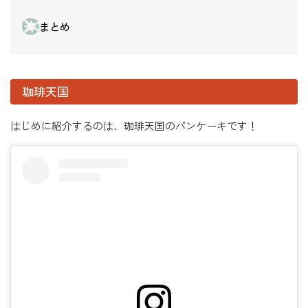
まとめ
珈琲天国
はじめに紹介するのは、珈琲天国のパンケーキです！