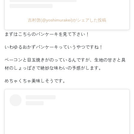
吉村啓(@yoshimurakei)がシェアした投稿
まずはこちらのパンケーキを見て下さい！
いわゆるおかずパンケーキっていうやつですね！
ベーコンと目玉焼きがのっているんですが、生地の甘さと具
材のしょっぱさで絶妙な味わいの予感がします。
めちゃくちゃ美味しそうです。