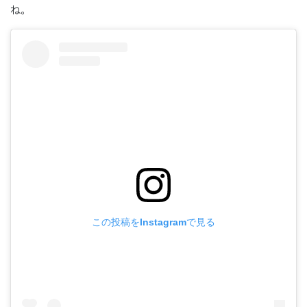
ね。
この投稿をInstagramで見る