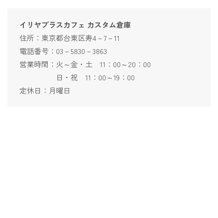
イリヤプラスカフェ カスタム倉庫
住所：東京都台東区寿4－7－11
電話番号：03－5830－3863
営業時間：火～金・土 11：00～20：00
日・祝 11：00～19：00
定休日：月曜日