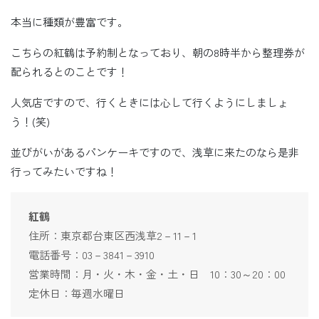
本当に種類が豊富です。
こちらの紅鶴は予約制となっており、朝の8時半から整理券が
配られるとのことです！
人気店ですので、行くときには心して行くようにしましょ
う！(笑)
並びがいがあるパンケーキですので、浅草に来たのなら是非
行ってみたいですね！
紅鶴
住所：東京都台東区西浅草2－11－1
電話番号：03－3841－3910
営業時間：月・火・木・金・土・日 10：30～20：00
定休日：毎週水曜日