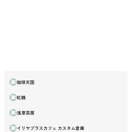
珈琲天国
紅鶴
浅草茶房
イリヤプラスカフェ カスタム倉庫