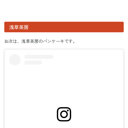
浅草茶房
お次は、浅草茶房のパンケーキです。