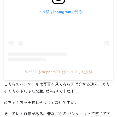
この投稿をInstagramで見る
☕️????(@steppers201)がシェアした投稿
こちらのパンケーキは写真を見てもらえば分かる通り、めち
ゃくちゃふわふわな生地が売りですね！
めちゃくちゃ美味しそうじゃないですか。
そしてレトロ感がある、昔ながらの パンケーキって感じです