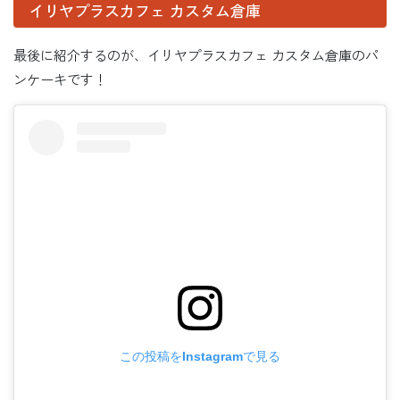
イリヤプラスカフェ カスタム倉庫
最後に紹介するのが、イリヤプラスカフェ カスタム倉庫のパ
ンケーキです！
この投稿をInstagramで見る