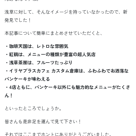
浅草に対して、そんなイメージを持っていなかったので、新
発見でした！
本記事について簡単にまとめさせていただくと、
・珈琲天国は、レトロな雰囲気
・紅鶴は、メニューの種類が豊富の超人気店
・浅草茶房は、フルーツたっぷり
・イリヤプラスカフェ カスタム倉庫は、ふわふわでお洒落な
パンケーキが味わえる
・4店ともに、パンケーキ以外にも魅力的なメニューがたくさ
ん！
といったところでしょうか。
皆さんも是非足を運んで見て下さい！
それではここまでホントにありがとうございました。