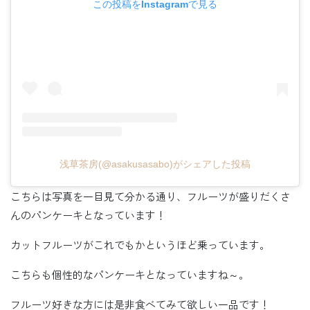
この投稿をInstagramで見る
浅草茶房(@asakusasabo)がシェアした投稿
こちらは写真を一目見て分かる通り、フルーツが盛りだくさ
んのパンケーキとなっています！
カットフルーツがこれでもかというほど乗っています。
こちらも個性的なパンケーキとなっていますね～。
フルーツ好きな方には是非食べてみて欲しい一品です！