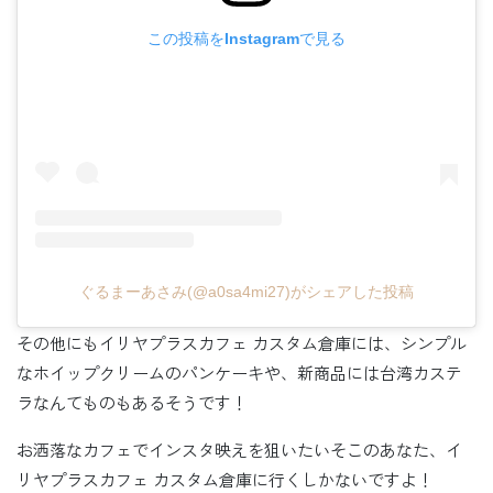
この投稿をInstagramで見る
ぐるまーあさみ(@a0sa4mi27)がシェアした投稿
その他にもイリヤプラスカフェ カスタム倉庫には、シンプル
なホイップクリームのパンケーキや、新商品には台湾カステ
ラなんてものもあるそうです！
お洒落なカフェでインスタ映えを狙いたいそこのあなた、イ
リヤプラスカフェ カスタム倉庫に行くしかないですよ！