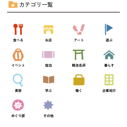
カテゴリ一覧
食べる
お店
アート
遊ぶ
イベント
宿泊
観光名所
暮らす
美容
学ぶ
働く
企業紹介
めぐり部
その他