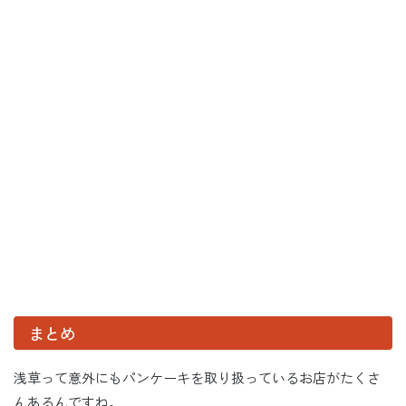
まとめ
浅草って意外にもパンケーキを取り扱っているお店がたくさ
んあるんですね。