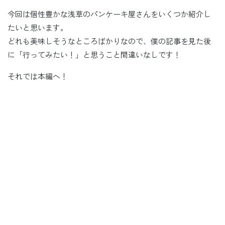
今回は個性豊かな浅草のパンケーキ屋さんをいくつか紹介し
たいと思います。
どれも美味しそうなところばかりなので、僕の記事を見た後
に「行ってみたい！」と思うこと間違いなしです！
それでは本編へ！