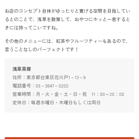
お店のコンセプト自体がゆったりと寛げる空間を目指してい
るとのことで、浅草を散策して、おやつにホッと一息すると
きには持ってこいですね。
その他のメニューには、紅茶やフルーツティーもあるので、
言うことなしのパーフェクトです！
浅草茶房
住所：東京都台東区花川戸1－13－9
電話番号：03－3847－0202
営業時間：月・火・金・土・日・祝 11：00～20：00
定休日：毎週水曜日・木曜日もしくは両日