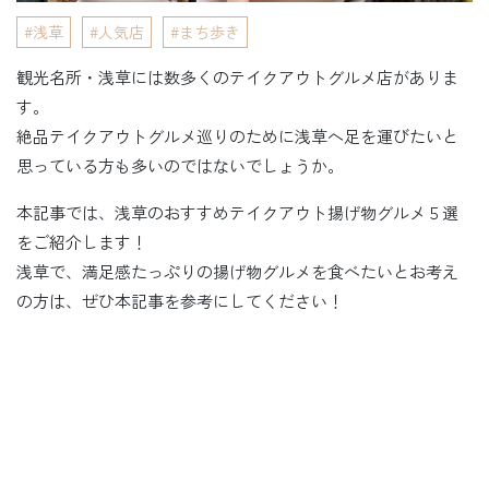
浅草
人気店
まち歩き
観光名所・浅草には数多くのテイクアウトグルメ店がありま
す。
絶品テイクアウトグルメ巡りのために浅草へ足を運びたいと
思っている方も多いのではないでしょうか。
本記事では、浅草のおすすめテイクアウト揚げ物グルメ５選
をご紹介します！
浅草で、満足感たっぷりの揚げ物グルメを食べたいとお考え
の方は、ぜひ本記事を参考にしてください！