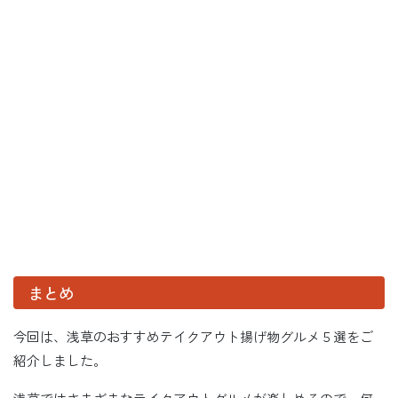
まとめ
今回は、浅草のおすすめテイクアウト揚げ物グルメ５選をご
紹介しました。