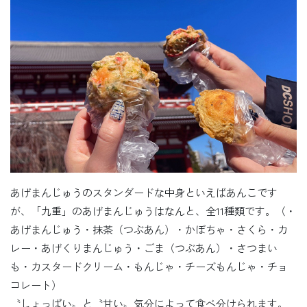
あげまんじゅうのスタンダードな中身といえばあんこです
が、「九重」のあげまんじゅうはなんと、全11種類です。（・
あげまんじゅう・抹茶（つぶあん）・かぼちゃ・さくら・カ
レー・あげくりまんじゅう・ごま（つぶあん）・さつまい
も・カスタードクリーム・もんじゃ・チーズもんじゃ・チョ
コレート）
〝しょっぱい〟と〝甘い〟気分によって食べ分けられます。