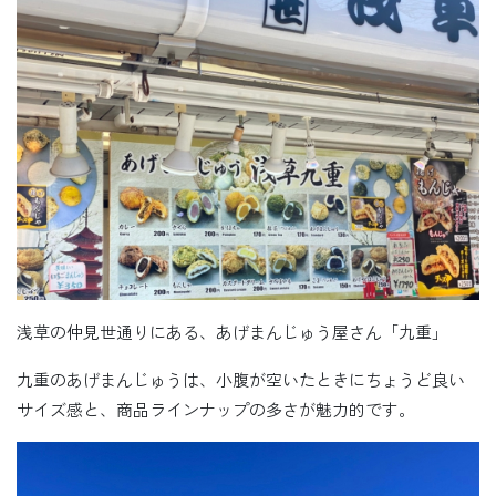
浅草の仲見世通りにある、あげまんじゅう屋さん「九重」
九重のあげまんじゅうは、小腹が空いたときにちょうど良い
サイズ感と、商品ラインナップの多さが魅力的です。