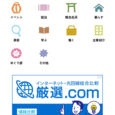
イベント
宿泊
観光名所
暮らす
美容
学ぶ
働く
企業紹介
めぐり部
その他