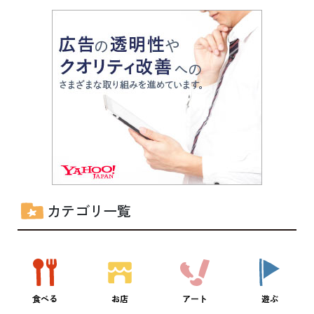
カテゴリ一覧
食べる
お店
アート
遊ぶ