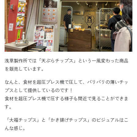
浅草製作所では「天ぷらチップス」という一風変わった商品
を販売しています。
なんと、食材を超圧プレス機で圧して、パリパリの薄いチッ
プスとして提供しているのです！
食材を超圧プレス機で圧する様子も間近で見ることができま
す。
「大福チップス」と「かき揚げチップス」のビジュアルはこ
んな感じ。