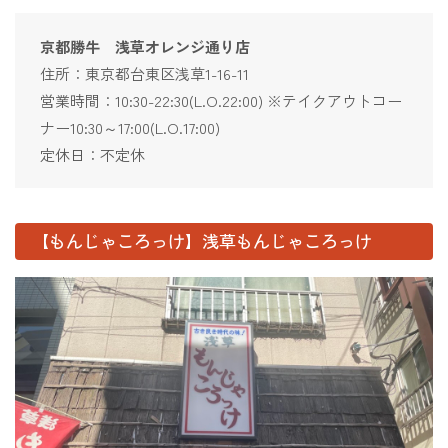
京都勝牛 浅草オレンジ通り店
住所：東京都台東区浅草1-16-11
営業時間：10:30-22:30(L.O.22:00) ※テイクアウトコー
ナー10:30～17:00(L.O.17:00)
定休日：不定休
【もんじゃころっけ】浅草もんじゃころっけ