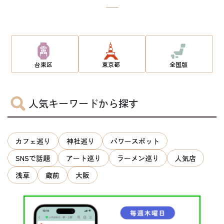
台東区
東京都
全国版
人気キーワードから探す
カフェ巡り
神社巡り
パワースポット
SNSで話題
アート巡り
ラーメン巡り
人気店
浅草
蔵前
大阪