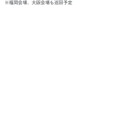
※福岡会場、大阪会場も巡回予定