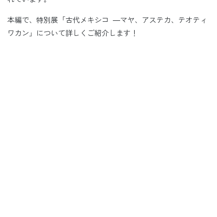
本編で、特別展「古代メキシコ ―マヤ、アステカ、テオティ
ワカン」について詳しくご紹介します！