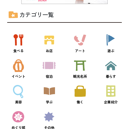
カテゴリ一覧
食べる
お店
アート
遊ぶ
イベント
宿泊
観光名所
暮らす
美容
学ぶ
働く
企業紹介
めぐり部
その他