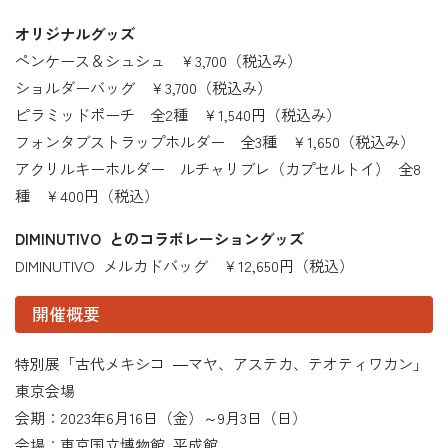
オリジナルグッズ
ペンケース＆シュシュ ￥3,700（税込み）
ショルダーバッグ ￥3,700（税込み）
ピラミッドポーチ 全2種 ￥1,540円（税込み）
フォンタブストラップホルダー 全3種 ￥1,650（税込み）
アクリルキーホルダー ルチャリブレ（カプセルトイ） 全8
種 ￥400円（税込）
DIMINUTIVO とのコラボレーショングッズ
DIMINUTIVO メルカドバッグ ￥12,650円（税込）
開催概要
特別展「古代メキシコ ―マヤ、アステカ、テオティワカン」
東京会場
会期：2023年6月16日（金）～9月3日（日）
会場：東京国立博物館 平成館