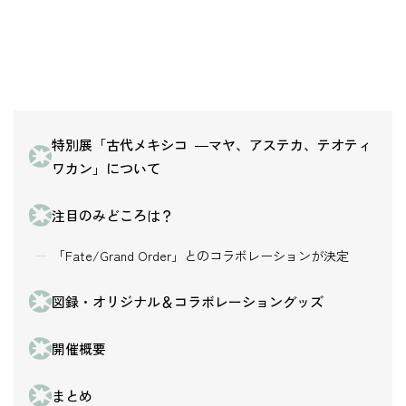
特別展「古代メキシコ ―マヤ、アステカ、テオティ
ワカン」について
注目のみどころは？
「Fate/Grand Order」とのコラボレーションが決定
図録・オリジナル＆コラボレーショングッズ
開催概要
まとめ