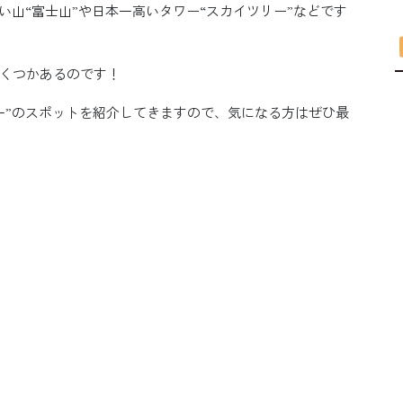
い山“富士山”や日本一高いタワー“スカイツリー”などです
くつかあるのです！
一”のスポットを紹介してきますので、気になる方はぜひ最