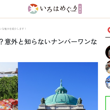
ワンな魅力を紹介します！
て？意外と知らないナンバーワンな