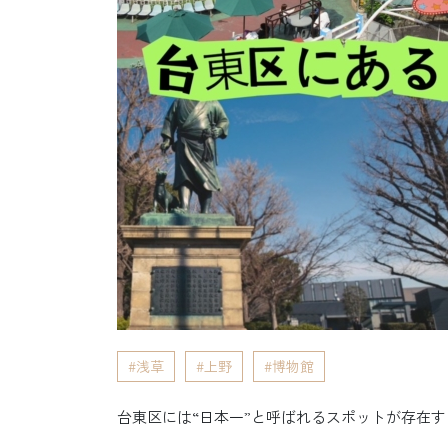
浅草
上野
博物館
台東区には“日本一”と呼ばれるスポットが存在