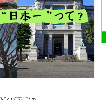
することをご存知ですか。