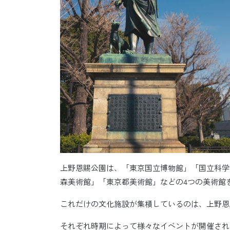
上野恩賜公園は、「東京国立博物館」「国立科学
森美術館」「東京都美術館」などの4つの美術館
これだけの文化施設が集積しているのは、上野恩
それぞれ時期によって様々なイベントが開催され