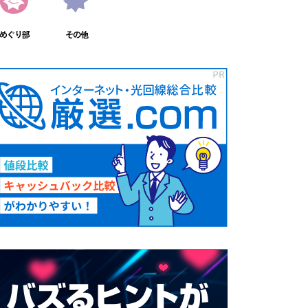
めぐり部
その他