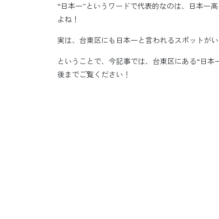
“日本一”というワードで代表的なのは、日本一高
よね！
実は、台東区にも日本一と言われるスポットがい
ということで、今記事では、台東区にある“日本
後までご覧ください！