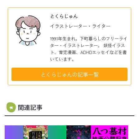
とくらじゅん
イラストレーター・ライター
1991年生まれ。下町暮らしのフリーライ
ター・イラストレーター。 妖怪イラス
ト、育児漫画、ADHDエッセイなどを書
いています。
とくらじゅんの記事一覧
関連記事