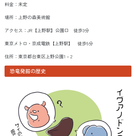
料金：未定
場所：上野の森美術館
アクセス：JR【上野駅】公園口 徒歩3分
東京メトロ・京成電鉄【上野駅】 徒歩5分
住所：東京都台東区上野公園1－2
恐竜発掘の歴史