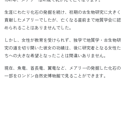
生涯にわたり化石の発掘を続け、初期の古生物研究に大きく
貢献したメアリーでしたが、亡くなる直前まで地質学会に認
められることはありませんでした。
しかし、女性が教育を受けられず、独学で地質学・古生物研
究の道を切り開いた彼女の功績は、後に研究者となる女性た
ちへの大きな希望となったことは間違いありません。
現在、魚竜、首長竜、翼竜など、メアリーの発掘した化石の
一部をロンドン自然史博物館で見ることができます。