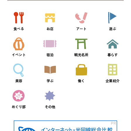
食べる
お店
アート
遊ぶ
イベント
宿泊
観光名所
暮らす
美容
学ぶ
働く
企業紹介
めぐり部
その他