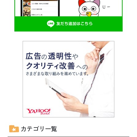
カテゴリ一覧