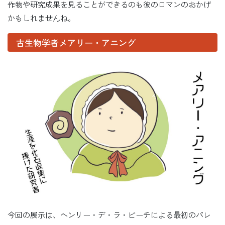
作物や研究成果を見ることができるのも彼のロマンのおかげ
かもしれませんね。
古生物学者メアリー・アニング
今回の展示は、ヘンリー・デ・ラ・ビーチによる最初のパレ