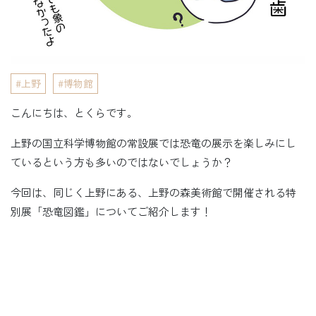
上野
博物館
こんにちは、とくらです。
上野の国立科学博物館の常設展では恐竜の展示を楽しみにし
ているという方も多いのではないでしょうか？
今回は、同じく上野にある、上野の森美術館で開催される特
別展「恐竜図鑑」についてご紹介します！