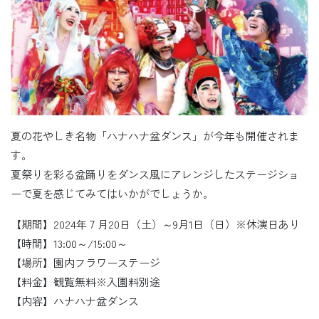
夏の花やしき名物「ハナハナ盆ダンス」が今年も開催されま
す。
夏祭りを彩る盆踊りをダンス風にアレンジしたステージショ
ーで夏を感じてみてはいかがでしょうか。
【期間】2024年７月20日（土）～9月1日（日）※休演日あり
【時間】13:00～/15:00～
【場所】園内フラワーステージ
【料金】観覧無料※入園料別途
【内容】ハナハナ盆ダンス