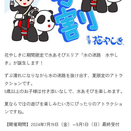
花やしきに期間限定で水あそびエリア「水の迷路 水やし
き」が誕生します！
ずぶ濡れになりながら水の迷路を抜け出す、夏限定のアトラ
クションです。
5歳以上のお子様は付き添いなしで、水あそびを楽しめます。
夏ならではの遊びを楽しみたい方にぴったりのアトラクショ
ンですね。
【開催期間】2024年7月19日（金）～9月1日（日）最終受付