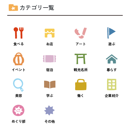
カテゴリ一覧
食べる
お店
アート
遊ぶ
イベント
宿泊
観光名所
暮らす
美容
学ぶ
働く
企業紹介
めぐり部
その他