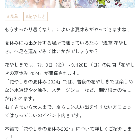
浅草
花やしき
もうすっかり暑くなり、いよいよ夏休みがやってきますね！
夏休みにお出かけする場所で迷っているなら〝浅草 花やし
き〟へ足を運んでみてはいかがでしょうか？
花やしきでは、7月19日（金）～9月20日（日）の期間「花やし
きの夏休み 2024」が開催されます。
「花やしきの夏休み 2024」では、普段の花やしきでは楽しめ
ない水遊びや夕涼み、ステージショーなど、期間限定の催し
が行われます。
お子さまから大人まで、夏らしい思い出を作りたい方にとっ
てはもってこいのイベント内容です。
本編で「花やしきの夏休み2024」について詳しくご紹介しま
す！