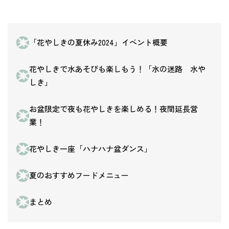
「花やしきの夏休み2024」イベント概要
花やしきで水あそびも楽しもう！「水の迷路 水や
しき」
お盆限定で夜も花やしきを楽しめる！夜間延長営
業！
花やしき一座「ハナハナ盆ダンス」
夏のおすすめフードメニュー
まとめ