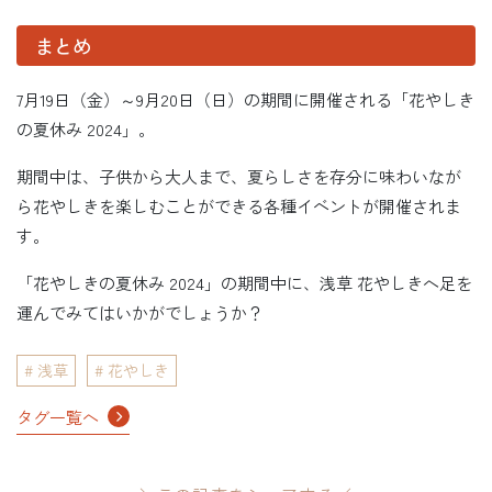
まとめ
7月19日（金）～9月20日（日）の期間に開催される「花やしき
の夏休み 2024」。
期間中は、子供から大人まで、夏らしさを存分に味わいなが
ら花やしきを楽しむことができる各種イベントが開催されま
す。
「花やしきの夏休み 2024」の期間中に、浅草 花やしきへ足を
運んでみてはいかがでしょうか？
浅草
花やしき
タグ一覧へ