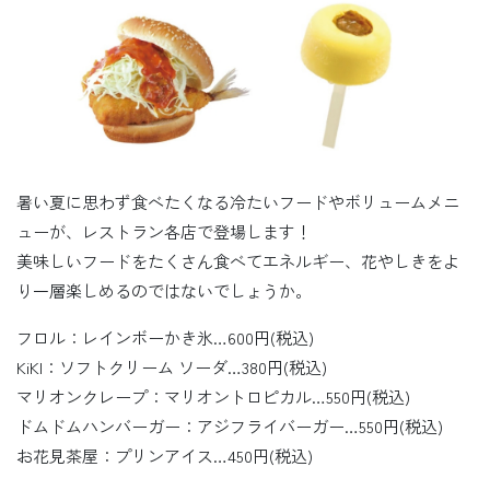
暑い夏に思わず食べたくなる冷たいフードやボリュームメニ
ューが、レストラン各店で登場します！
美味しいフードをたくさん食べてエネルギー、花やしきをよ
り一層楽しめるのではないでしょうか。
フロル：レインボーかき氷…600円(税込)
KiKI：ソフトクリーム ソーダ…380円(税込)
マリオンクレープ：マリオントロピカル…550円(税込)
ドムドムハンバーガー：アジフライバーガー…550円(税込)
お花見茶屋：プリンアイス…450円(税込)