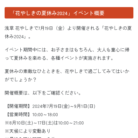
「花やしきの夏休み2024」イベント概要
浅草 花やしきで7月19日（金）より開催される「花やしきの夏
休み2024」。
イベント期間中には、お子さまはもちろん、大人も童心に帰
って夏休みを楽める、各種イベントが実施されます。
夏休みの素敵なひとときを、花やしきで過ごしてみてはいか
がでしょうか？
開催概要は、以下をご確認ください。
【開催期間】2024年7月19日(金)～9月1日(日)
【営業時間】10:00～18:00
※8月10日(土)～17日(土)は10:00～21:00
※天候により変動あり