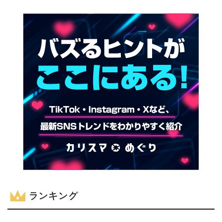
ランキング