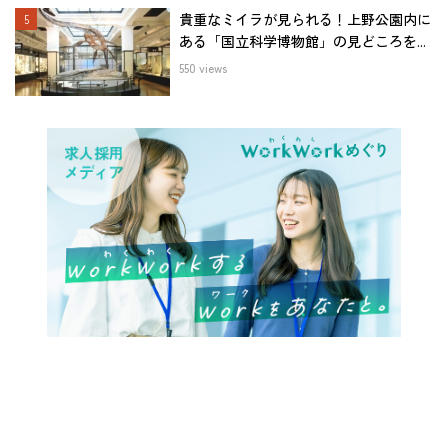
貴重なミイラが見られる！上野公園内に
ある「国立科学博物館」の見どころを...
550 views