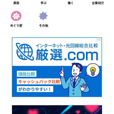
美容
学ぶ
働く
企業紹介
めぐり部
その他