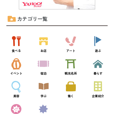
カテゴリ一覧
食べる
お店
アート
遊ぶ
イベント
宿泊
観光名所
暮らす
美容
学ぶ
働く
企業紹介