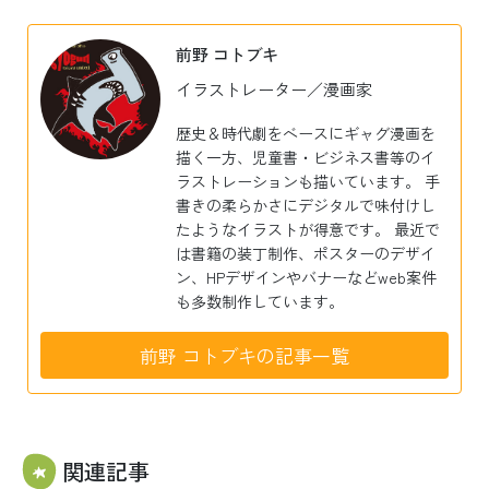
前野 コトブキ
イラストレーター／漫画家
歴史＆時代劇をベースにギャグ漫画を
描く一方、児童書・ビジネス書等のイ
ラストレーションも描いています。 手
書きの柔らかさにデジタルで味付けし
たようなイラストが得意です。 最近で
は書籍の装丁制作、ポスターのデザイ
ン、HPデザインやバナーなどweb案件
も多数制作しています。
前野 コトブキの記事一覧
関連記事