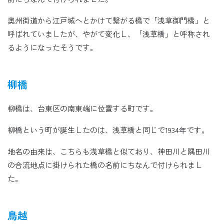
奥州街道から江戸城へとかけて繋がる橋で「浅草御門橋」と
呼ばれていましたが、やがて変化し、「浅草橋」と呼称され
るようになったそうです。
柳橋
柳橋は、台東区の南東端に位置する町です。
柳橋という町が誕生したのは、浅草橋と同じで1934年です。
地名の由来は、こちらも浅草橋と似ており、神田川と隅田川
の合流地点に掛けられた橋の名前にちなんで付けられまし
た。
鳥越