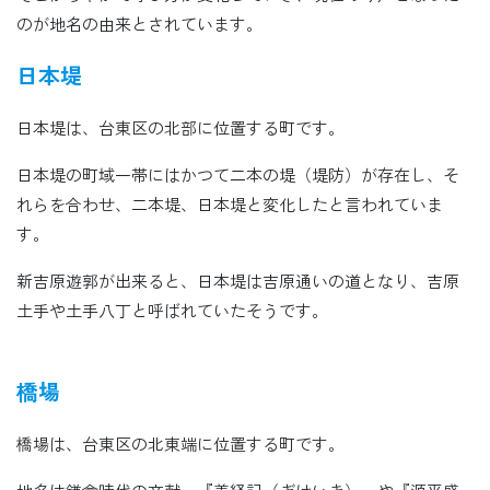
のが地名の由来とされています。
日本堤
日本堤は、台東区の北部に位置する町です。
日本堤の町域一帯にはかつて二本の堤（堤防）が存在し、そ
れらを合わせ、二本堤、日本堤と変化したと言われていま
す。
新吉原遊郭が出来ると、日本堤は吉原通いの道となり、吉原
土手や土手八丁と呼ばれていたそうです。
橋場
橋場は、台東区の北東端に位置する町です。