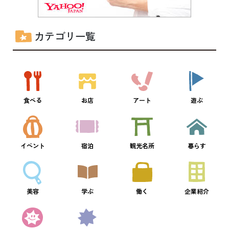
カテゴリ一覧
食べる
お店
アート
遊ぶ
イベント
宿泊
観光名所
暮らす
美容
学ぶ
働く
企業紹介