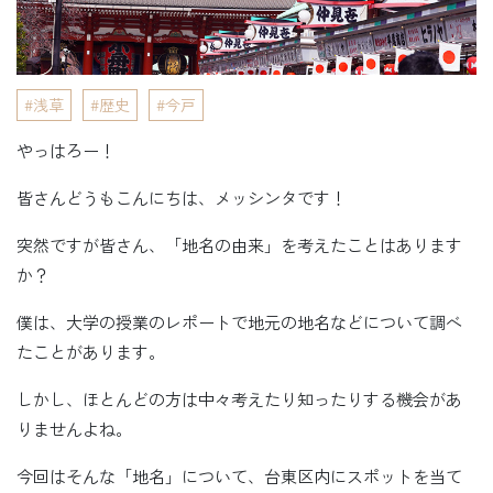
浅草
歴史
今戸
やっはろー！
皆さんどうもこんにちは、メッシンタです！
突然ですが皆さん、「地名の由来」を考えたことはあります
か？
僕は、大学の授業のレポートで地元の地名などについて調べ
たことがあります。
しかし、ほとんどの方は中々考えたり知ったりする機会があ
りませんよね。
今回はそんな「地名」について、台東区内にスポットを当て