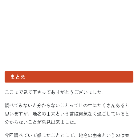
まとめ
ここまで見て下さってありがとうございました。
調べてみないと分からないことって世の中にたくさんあると
思いますが、地名の由来という普段何気なく過ごしていると
分からないことが発見出来ました。
今回調べていて感じたこととして、地名の由来というのは案