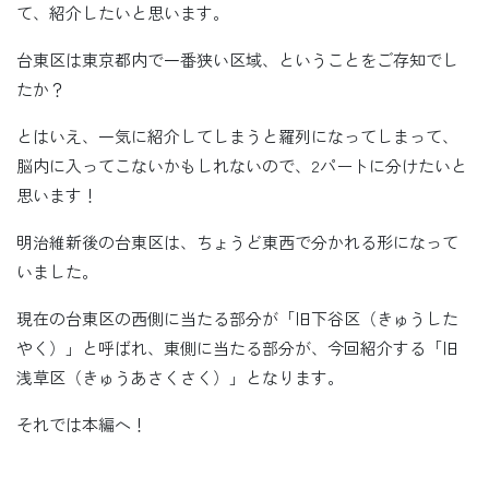
て、紹介したいと思います。
台東区は東京都内で一番狭い区域、ということをご存知でし
たか？
とはいえ、一気に紹介してしまうと羅列になってしまって、
脳内に入ってこないかもしれないので、2パートに分けたいと
思います！
明治維新後の台東区は、ちょうど東西で分かれる形になって
いました。
現在の台東区の西側に当たる部分が「旧下谷区（きゅうした
やく）」と呼ばれ、東側に当たる部分が、今回紹介する「旧
浅草区（きゅうあさくさく）」となります。
それでは本編へ！