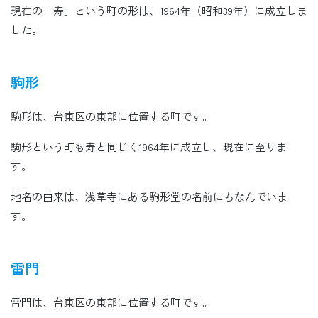
現在の「寿」という町の形は、1964年（昭和39年）に成立しま
した。
駒形
駒形は、台東区の東部に位置する町です。
駒形という町も寿と同じく1964年に成立し、現在に至りま
す。
地名の由来は、浅草寺にある駒形堂の名前にちなんでいま
す。
雷門
雷門は、台東区の東部に位置する町です。