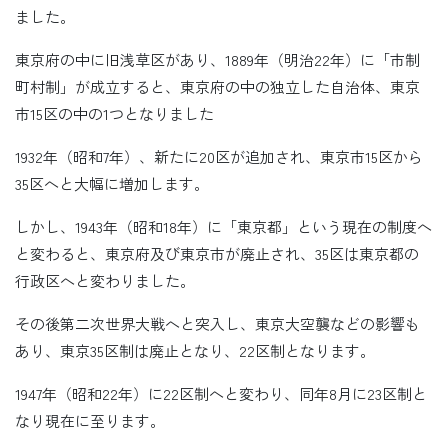
ました。
東京府の中に旧浅草区があり、1889年（明治22年）に「市制
町村制」が成立すると、東京府の中の独立した自治体、東京
市15区の中の1つとなりました
1932年（昭和7年）、新たに20区が追加され、東京市15区から
35区へと大幅に増加します。
しかし、1943年（昭和18年）に「東京都」という現在の制度へ
と変わると、東京府及び東京市が廃止され、35区は東京都の
行政区へと変わりました。
その後第二次世界大戦へと突入し、東京大空襲などの影響も
あり、東京35区制は廃止となり、22区制となります。
1947年（昭和22年）に22区制へと変わり、同年8月に23区制と
なり現在に至ります。