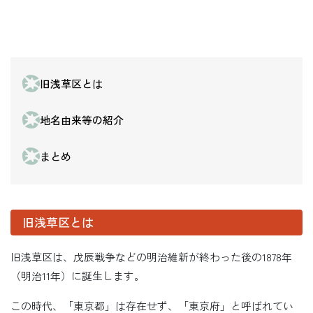
旧浅草区とは
地名由来等の紹介
まとめ
旧浅草区とは
旧浅草区は、戊辰戦争などの明治維新が終わった後の1878年
（明治11年）に誕生します。
この時代、「東京都」は存在せず、「東京府」と呼ばれてい