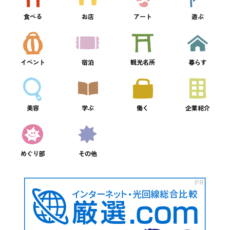
食べる
お店
アート
遊ぶ
イベント
宿泊
観光名所
暮らす
美容
学ぶ
働く
企業紹介
めぐり部
その他