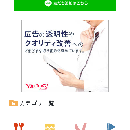
カテゴリ一覧