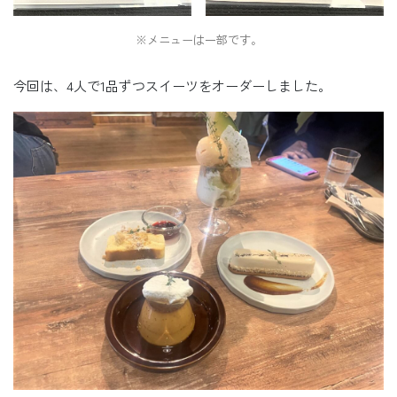
※メニューは一部です。
今回は、4人で1品ずつスイーツをオーダーしました。