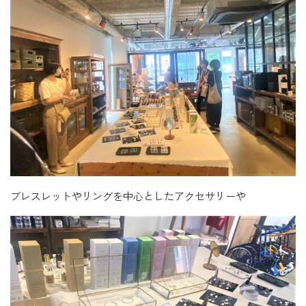
ブレスレットやリングを中心としたアクセサリーや