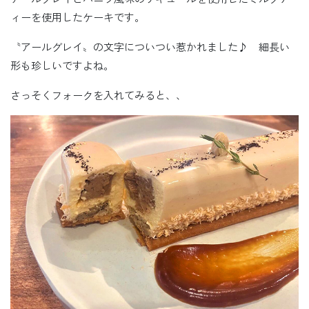
ィーを使用したケーキです。
〝アールグレイ〟の文字についつい惹かれました♪ 細長い
形も珍しいですよね。
さっそくフォークを入れてみると、、