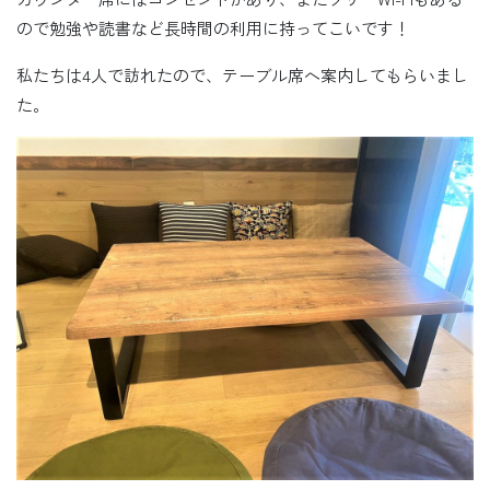
ので勉強や読書など長時間の利用に持ってこいです！
私たちは4人で訪れたので、テーブル席へ案内してもらいまし
た。