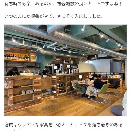
待ち時間も楽しめるのが、複合施設の良いところですよね！
いつのまにか順番がきて、さっそく入店しました。
店内はウッディな家具を中心とした、とても落ち着きのある