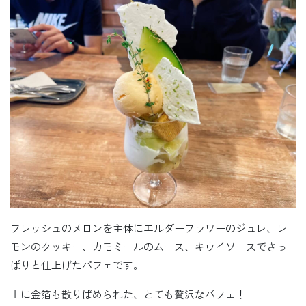
フレッシュのメロンを主体にエルダーフラワーのジュレ、レ
モンのクッキー、カモミールのムース、キウイソースでさっ
ぱりと仕上げたパフェです。
上に金箔も散りばめられた、とても贅沢なパフェ！