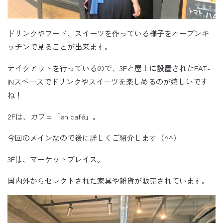
ドリンクやフード、スイーツを作っている様子をオープンキ
ッチンで見ることが出来ます。
テイクアウトを行っているので、3Fと屋上に設置されたEAT-
INスペースでドリンクやスイーツを楽しめるのが嬉しいです
ね！
2Fは、カフェ「en café」。
今回のメインなので後に詳しくご紹介します（^^）
3Fは、マーケットプレイス。
国内外からセレクトされた家具や雑貨が販売されています。