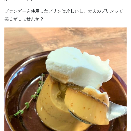
ブランデーを使用したプリンは珍しいし、大人のプリンって
感じがしませんか？