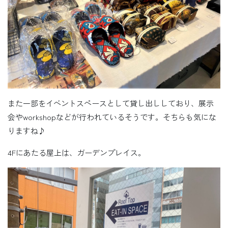
また一部をイベントスペースとして貸し出ししており、展示
会やworkshopなどが行われているそうです。そちらも気にな
りますね♪
4Fにあたる屋上は、ガーデンプレイス。