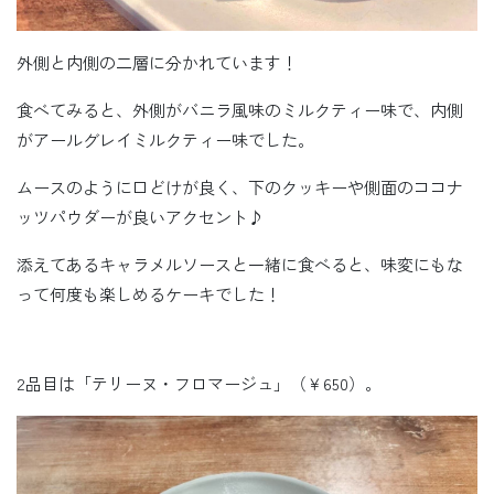
外側と内側の二層に分かれています！
食べてみると、外側がバニラ風味のミルクティー味で、内側
がアールグレイミルクティー味でした。
ムースのように口どけが良く、下のクッキーや側面のココナ
ッツパウダーが良いアクセント♪
添えてあるキャラメルソースと一緒に食べると、味変にもな
って何度も楽しめるケーキでした！
2品目は「テリーヌ・フロマージュ」（￥650）。