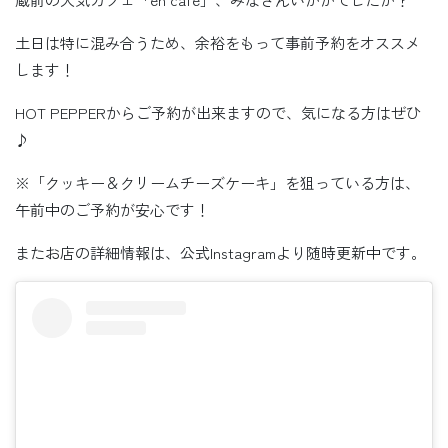
土日は特に混み合うため、余裕をもって事前予約をオススメ
します！
HOT PEPPERからご予約が出来ますので、気になる方はぜひ
♪
※「クッキー＆クリームチーズケーキ」を狙っている方は、
午前中のご予約が安心です！
またお店の詳細情報は、公式Instagramより随時更新中です。