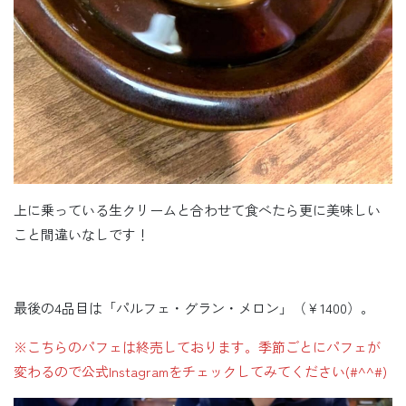
上に乗っている生クリームと合わせて食べたら更に美味しい
こと間違いなしです！
最後の4品目は「パルフェ・グラン・メロン」（￥1400）。
※こちらのパフェは終売しております。季節ごとにパフェが
変わるので公式Instagramをチェックしてみてください(#^^#)