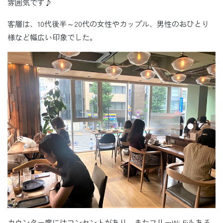
雰囲気です♪
客層は、10代後半～20代の女性やカップル、男性のおひとり
様など幅広い印象でした。
カウンター席にはコンセントがあり、またフリーWi-Fiもある