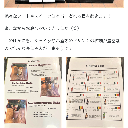
様々なフードやスイーツは本当にどれも目を惹きます！
書きながらお腹も空いてきました（笑）
このほかにも、シェイクやお酒等のドリンクの種類が豊富な
ので色んな楽しみ方が出来そうです！