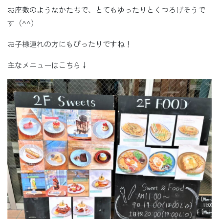
お座敷のようなかたちで、とてもゆったりとくつろげそうで
す（^^）
お子様連れの方にもぴったりですね！
主なメニューはこちら↓