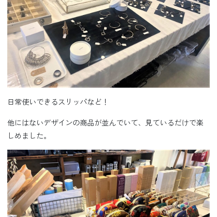
日常使いできるスリッパなど！
他にはないデザインの商品が並んでいて、見ているだけで楽
しめました。