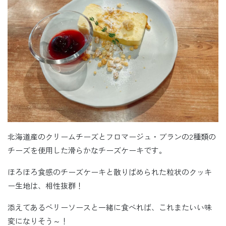
北海道産のクリームチーズとフロマージュ・ブランの2種類の
チーズを使用した滑らかなチーズケーキです。
ほろほろ食感のチーズケーキと散りばめられた粒状のクッキ
ー生地は、相性抜群！
添えてあるベリーソースと一緒に食べれば、これまたいい味
変になりそう～！