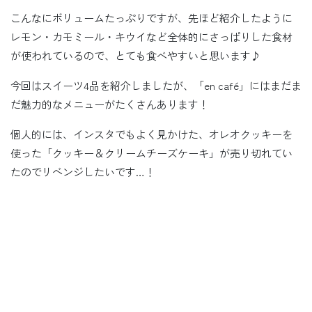
こんなにボリュームたっぷりですが、先ほど紹介したように
レモン・カモミール・キウイなど全体的にさっぱりした食材
が使われているので、とても食べやすいと思います♪
今回はスイーツ4品を紹介しましたが、「en café」にはまだま
だ魅力的なメニューがたくさんあります！
個人的には、インスタでもよく見かけた、オレオクッキーを
使った「クッキー＆クリームチーズケーキ」が売り切れてい
たのでリベンジしたいです…！