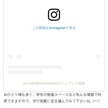
この投稿をInstagramで見る
en cafe(@enkuramae)がシェアした投稿
おひとり様も多く、学生の勉強スペースなど色んな場面で利
用できますので、ぜひ気軽に足を運んでみて下さいね（^^）