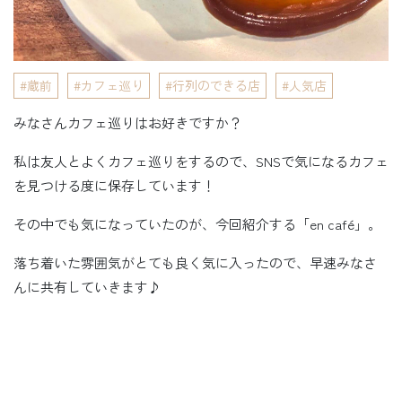
蔵前
カフェ巡り
行列のできる店
人気店
みなさんカフェ巡りはお好きですか？
私は友人とよくカフェ巡りをするので、SNSで気になるカフェ
を見つける度に保存しています！
その中でも気になっていたのが、今回紹介する「en café」。
落ち着いた雰囲気がとても良く気に入ったので、早速みなさ
んに共有していきます♪