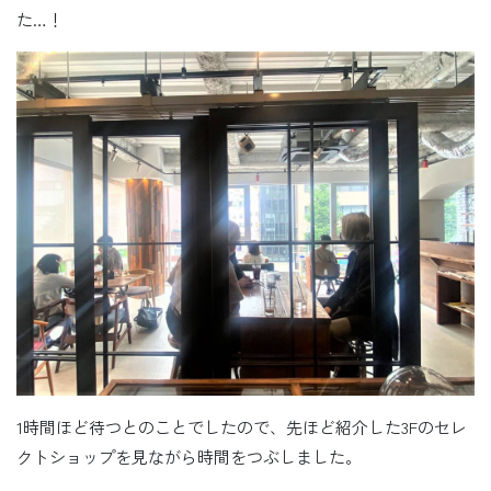
た…！
1時間ほど待つとのことでしたので、先ほど紹介した3Fのセレ
クトショップを見ながら時間をつぶしました。