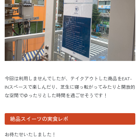
今回は利用しませんでしたが、テイクアウトした商品をEAT-
INスペースで楽しんだり、芝生に寝っ転がってみたりと開放的
な空間でゆったりとした時間を過ごせそうです！
絶品スイーツの実食レポ
お待たせいたしました！