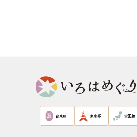
台東区
東京都
全国版