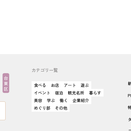
カテゴリ一覧
食べる
お店
アート
遊ぶ
イベント
宿泊
観光名所
暮らす
P
美容
学ぶ
働く
企業紹介
めぐり部
その他