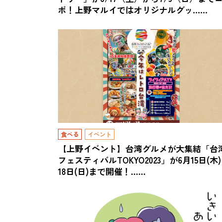
ボ！上野マルイではオリジナルグッ……
食べる
イベント
【上野イベント】台湾グルメが大集結「台
フェスティバルTOKYO2023」が6月15日(木
18日(日)まで開催！……