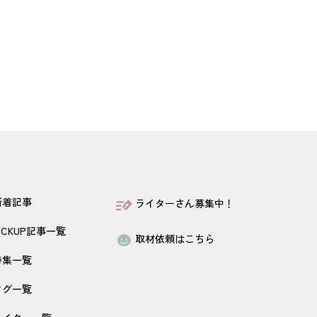
新着記事
ライターさん募集中！
ICKUP記事一覧
取材依頼はこちら
特集一覧
タグ一覧