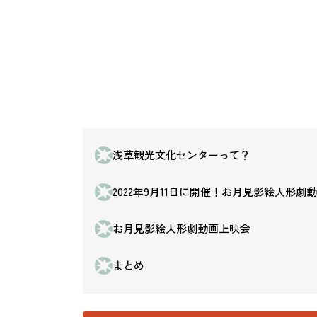
浅草観光文化センターって？
2022年9月11日に開催！お月見影絵人形劇
お月見影絵人形劇動画上映会
まとめ