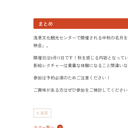
まとめ
浅草文化観光センターで開催される中秋の名月を
映会」。
開催日は9月11日です！秋を感じる内容となっ
影絵レクチャーは貴重な体験になること間違いな
参加は予約必須のためご注意ください！
ご興味がある方はぜひ参加をご検討してください
浅草
タグ一覧へ