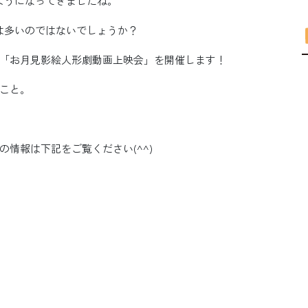
ようになってきましたね。
は多いのではないでしょうか？
「お月見影絵人形劇動画上映会」を開催します！
こと。
情報は下記をご覧ください(^^)