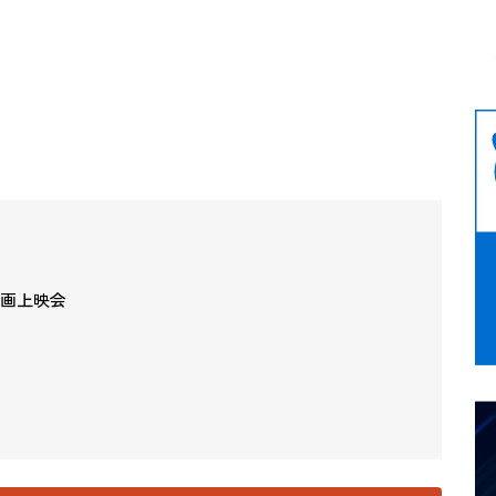
動画上映会