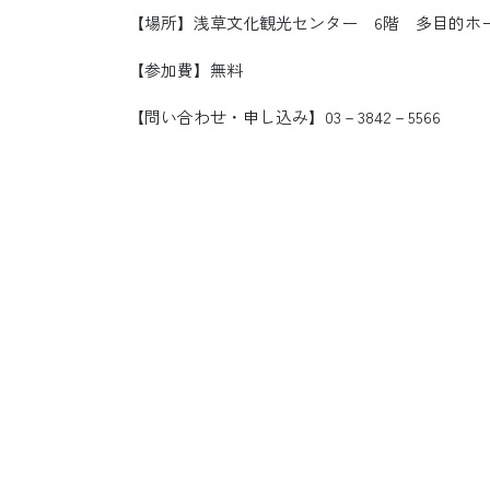
【場所】浅草文化観光センター 6階 多目的ホ
【参加費】無料
【問い合わせ・申し込み】03－3842－5566