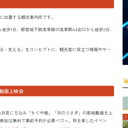
に位置する観光案内所です。
徒歩1分、都営地下鉄浅草線の浅草駅A4出口から徒歩2分、
。
せる・支える」をコンセプトに、観光客に役立つ情報やサー
。
劇動画上映会
お月見にちなみ「かぐや姫」「月のうさぎ」の影絵動画を上
参加は無料で事前予約が必要パゴッ。秋を楽しむイベン