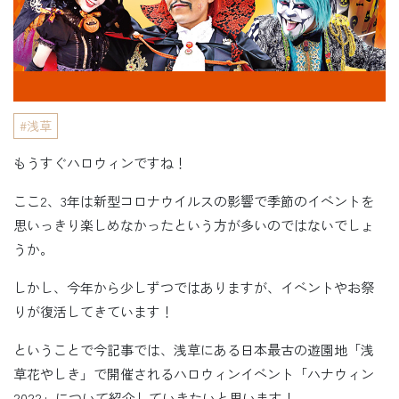
浅草
もうすぐハロウィンですね！
ここ2、3年は新型コロナウイルスの影響で季節のイベントを
思いっきり楽しめなかったという方が多いのではないでしょ
うか。
しかし、今年から少しずつではありますが、イベントやお祭
りが復活してきています！
ということで今記事では、浅草にある日本最古の遊園地「浅
草花やしき」で開催されるハロウィンイベント「ハナウィン
2022」について紹介していきたいと思います！