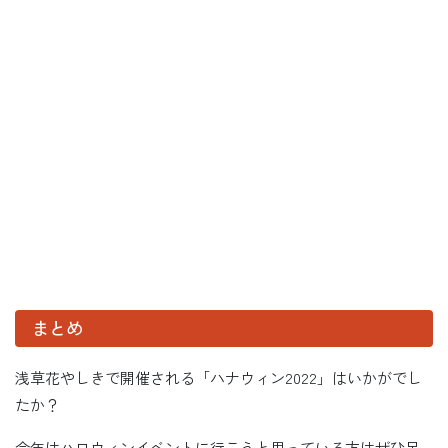
まとめ
浅草花やしきで開催される「ハナウィン2022」はいかがでし
たか？
今年はハロウィンイベントに行こうと思っている方はぜひ足