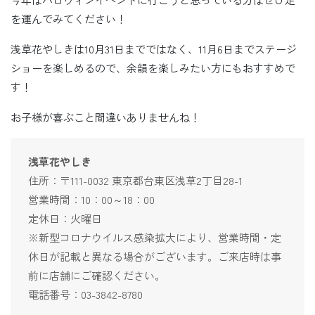
を運んでみてください！
浅草花やしきは10月31日までではなく、11月6日までステージ
ショーを楽しめるので、余韻を楽しみたい方にもおすすめで
す！
お子様が喜ぶこと間違いありませんね！
浅草花やしき
住所：〒111-0032 東京都台東区浅草2丁目28-1
営業時間：10：00～18：00
定休日：火曜日
※新型コロナウイルス感染拡大により、営業時間・定
休日が記載と異なる場合がございます。ご来店時は事
前に店舗にご確認ください。
電話番号：03-3842-8780