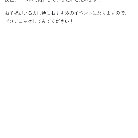
お子様がいる方は特におすすめのイベントになりますので、
ぜひチェックしてみてください！