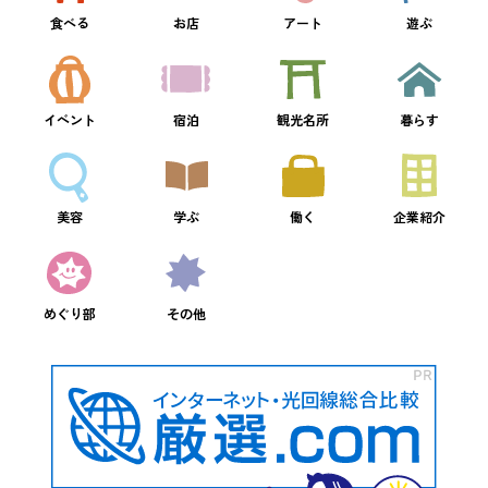
食べる
お店
アート
遊ぶ
イベント
宿泊
観光名所
暮らす
美容
学ぶ
働く
企業紹介
めぐり部
その他