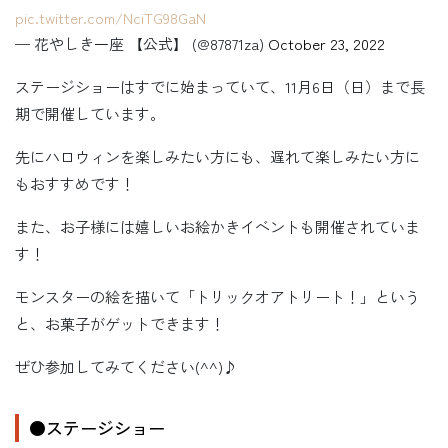
pic.twitter.com/NciTG98GaN
— 花やしき一座 【公式】 (@87871za)
October 23, 2022
ステージショーはすでに始まっていて、11月6日（日）まで長
期で開催しています。
先にハロウィンを楽しみたい方にも、遅れて楽しみたい方に
もおすすめです！
また、お子様には嬉しいお絵かきイベントも開催されていま
す！
モンスターの絵を描いて「トリックオアトリート！」という
と、お菓子がゲットできます！
ぜひ参加してみてください(^^)♪
●ステージショー