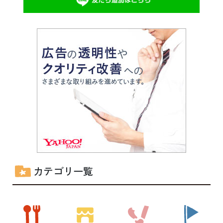
カテゴリ一覧