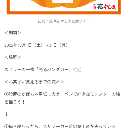
出典：浅草花やしき公式サイト
＜期間＞
2022年10月1日（土）～31日（月）
＜場所＞
スリラーカー横「光るパンダカー」付近
＜お菓子が貰えるまでの流れ＞
①設置のかぼちゃ用紙にカラーペンで好きなモンスターの絵
を描こう！
↓
②描き終わったら、スリラーカー前のお土産が売っている