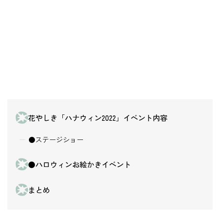
花やしき「ハナウィン2022」イベント内容
●ステージショー
●ハロウィンお絵かきイベント
まとめ