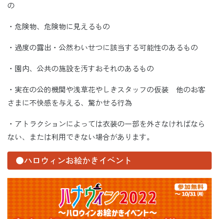
の
・危険物、危険物に見えるもの
・過度の露出・公然わいせつに該当する可能性のあるもの
・園内、公共の施設を汚すおそれのあるもの
・実在の公的機関や浅草花やしきスタッフの仮装 他のお客
さまに不快感を与える、驚かせる行為
・アトラクションによっては衣装の一部を外さなければなら
ない、または利用できない場合があります。
●ハロウィンお絵かきイベント