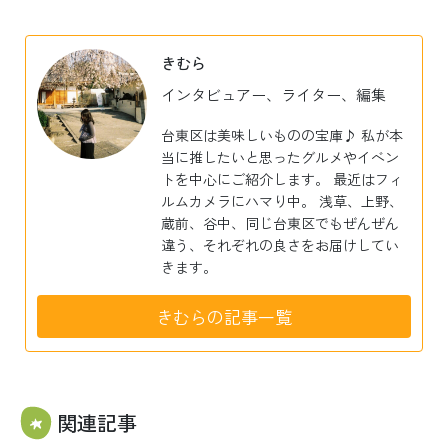
有
きむら
インタビュアー、ライター、編集
台東区は美味しいものの宝庫♪ 私が本
当に推したいと思ったグルメやイベン
トを中心にご紹介します。 最近はフィ
ルムカメラにハマり中。 浅草、上野、
蔵前、谷中、同じ台東区でもぜんぜん
違う、それぞれの良さをお届けしてい
きます。
きむらの記事一覧
関連記事