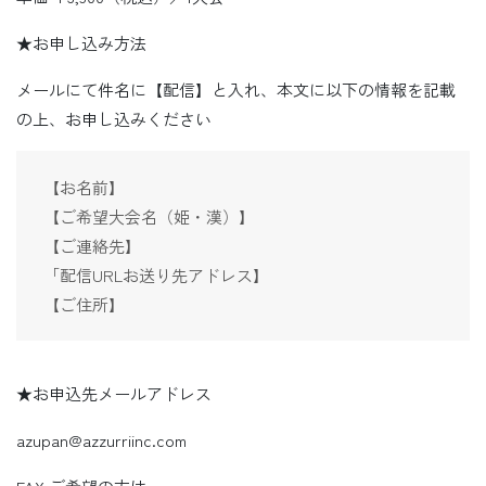
★お申し込み方法
メールにて件名に【配信】と入れ、本文に以下の情報を記載
の上、お申し込みください
【お名前】
【ご希望大会名（姫・漢）】
【ご連絡先】
「配信URLお送り先アドレス】
【ご住所】
★お申込先メールアドレス
azupan@azzurriinc.com