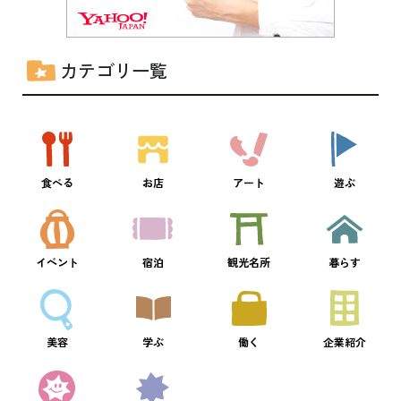
カテゴリ一覧
食べる
お店
アート
遊ぶ
イベント
宿泊
観光名所
暮らす
美容
学ぶ
働く
企業紹介