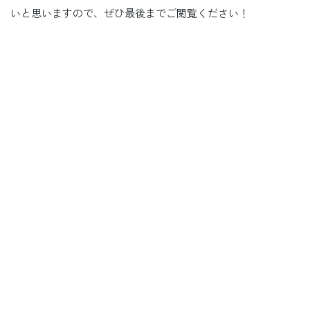
いと思いますので、ぜひ最後までご閲覧ください！