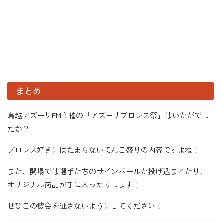
まとめ
鳥越アズーリFM主催の「アズーリプロレス祭」はいかがでし
たか？
プロレス好きにはたまらないてんこ盛りの内容ですよね！
また、開場では選手たちのサインボールが投げ込まれたり、
オリジナル商品が手に入ったりします！
ぜひこの機会を逃さないようにしてください！