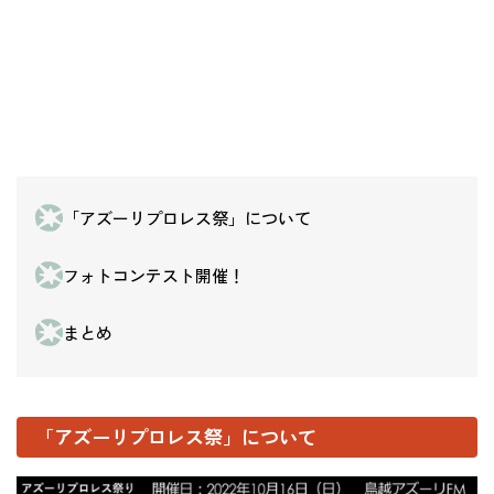
「アズーリプロレス祭」について
フォトコンテスト開催！
まとめ
「アズーリプロレス祭」について