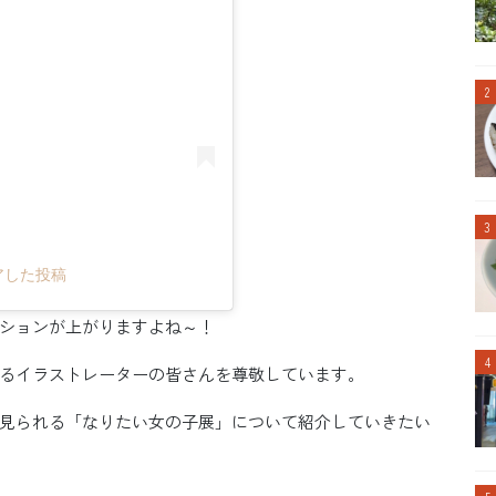
ェアした投稿
ションが上がりますよね～！
るイラストレーターの皆さんを尊敬しています。
見られる「なりたい女の子展」について紹介していきたい