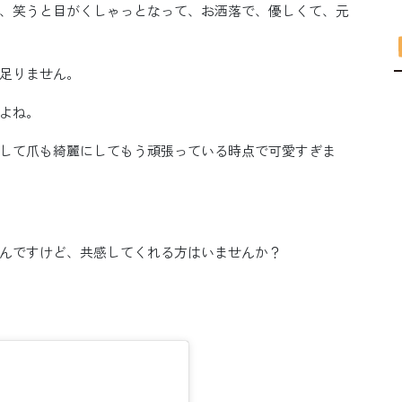
、笑うと目がくしゃっとなって、お洒落で、優しくて、元
足りません。
よね。
して爪も綺麗にしてもう頑張っている時点で可愛すぎま
んですけど、共感してくれる方はいませんか？