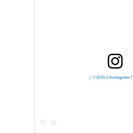
この投稿をInstagram