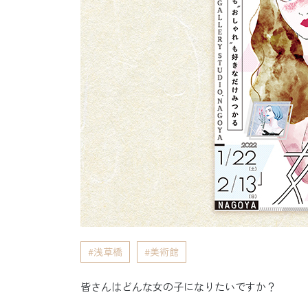
浅草橋
美術館
皆さんはどんな女の子になりたいですか？