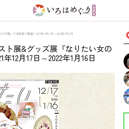
』が浅草橋で開催！2021年12月17日～2022年1月16日
スト展&グッズ展『なりたい女の
12月17日～2022年1月16日