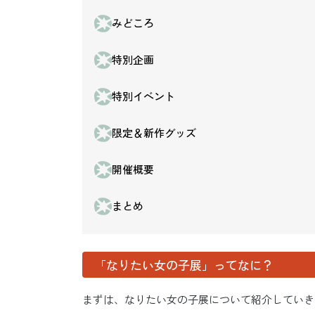
みどころ
特別企画
特別イベント
限定＆新作グッズ
開催概要
まとめ
「なりたい女の子展」ってなに？
まずは、なりたい女の子展について紹介していき