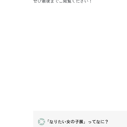
ぜひ最後までご閲覧ください！
「なりたい女の子展」ってなに？