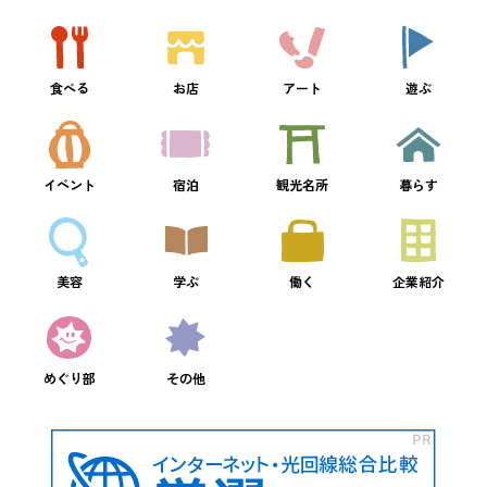
食べる
お店
アート
遊ぶ
イベント
宿泊
観光名所
暮らす
美容
学ぶ
働く
企業紹介
めぐり部
その他