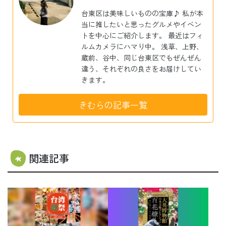
台東区は美味しいものの宝庫♪ 私が本
当に推したいと思ったグルメやイベン
トを中心にご紹介します。 最近はフィ
ルムカメラにハマり中。 浅草、上野、
蔵前、谷中、同じ台東区でもぜんぜん
違う、それぞれの良さをお届けしてい
きます。
きむらの記事一覧
関連記事