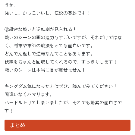
うか。
強いし、かっこいいし、伝説の英雄です！
③緻密な戦いと逆転劇が見られる！
戦いのシーンの画の迫力もすごいですが、それだけではな
く、将軍や軍師の戦法もとても面白いです。
どんでん返しで逆転なんてこともあります。
伏線もちゃんと回収してくれるので、すっきりします！
戦いのシーンは本当に目が離せません！
キングダム気になった方はぜひ、読んでみてください！
間違いなくハマります。
ハードル上げてしまいましたが、それでも驚異の面白さで
す！
まとめ