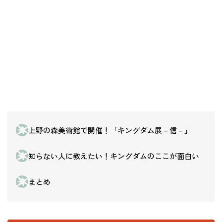
上野の森美術館で開催！「キングダム展－信－」
知らない人に教えたい！キングダムのここが面白い
まとめ