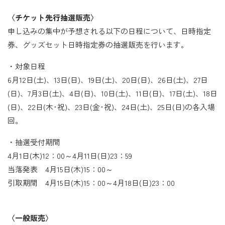
〈チケット先行抽選販売〉
申し込みの集中が予想される以下の日程について、日時指定
券、グッズセット日時指定券の抽選販売を行います。
・対象日程
6月12日(土)、13日(日)、19日(土)、20日(日)、26日(土)、27日
(日)、7月3日(土)、4日(日)、10日(土)、11日(日)、17日(土)、18日
(日)、22日(木･祝)、23日(金･祝)、24日(土)、25日(日)の各入場
回。
・抽選受付期間
4月1日(木)12：00～4月11日(日)23：59
当落発表 4月15日(木)15：00～
引取期間 4月15日(木)15：00～4月18日(日)23：00
〈一般販売〉