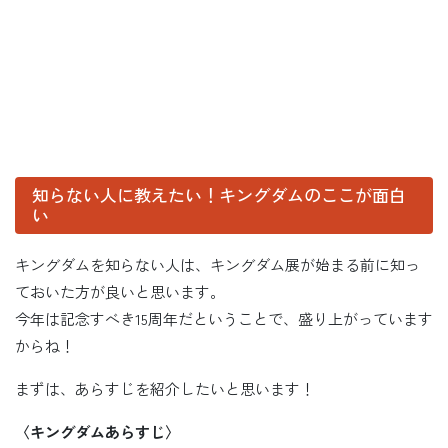
知らない人に教えたい！キングダムのここが面白
い
キングダムを知らない人は、キングダム展が始まる前に知っ
ておいた方が良いと思います。
今年は記念すべき15周年だということで、盛り上がっています
からね！
まずは、あらすじを紹介したいと思います！
〈キングダムあらすじ〉