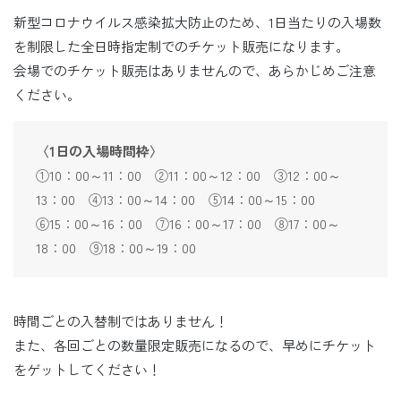
新型コロナウイルス感染拡大防止のため、1日当たりの入場数
を制限した全日時指定制でのチケット販売になります。
会場でのチケット販売はありませんので、あらかじめご注意
ください。
〈1日の入場時間枠〉
①10：00～11：00 ②11：00～12：00 ③12：00～
13：00 ④13：00～14：00 ⑤14：00～15：00
⑥15：00～16：00 ⑦16：00～17：00 ⑧17：00～
18：00 ⑨18：00～19：00
時間ごとの入替制ではありません！
また、各回ごとの数量限定販売になるので、早めにチケット
をゲットしてください！