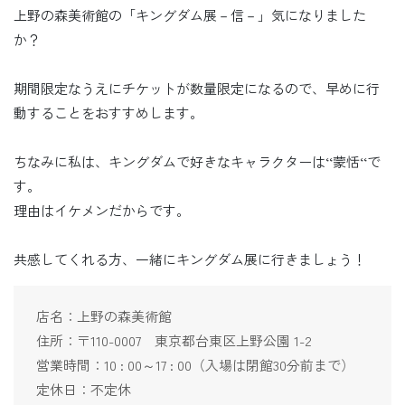
上野の森美術館の「キングダム展－信－」気になりました
か？
期間限定なうえにチケットが数量限定になるので、早めに行
動することをおすすめします。
ちなみに私は、キングダムで好きなキャラクターは‘‘蒙恬‘‘で
す。
理由はイケメンだからです。
共感してくれる方、一緒にキングダム展に行きましょう！
店名：上野の森美術館
住所：〒110-0007 東京都台東区上野公園 1-2
営業時間：10 : 00～17 : 00（入場は閉館30分前まで）
定休日：不定休