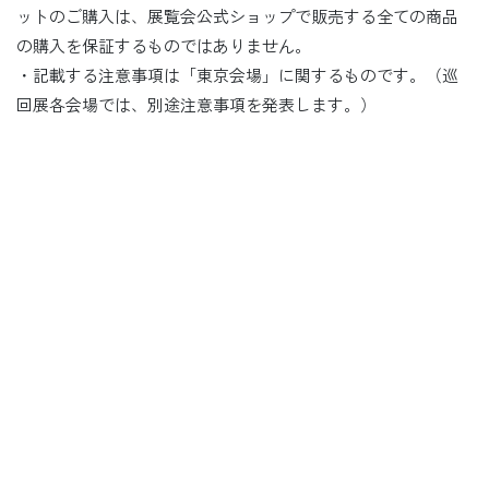
ットのご購入は、展覧会公式ショップで販売する全ての商品
の購入を保証するものではありません。
・記載する注意事項は「東京会場」に関するものです。（巡
回展各会場では、別途注意事項を発表します。）