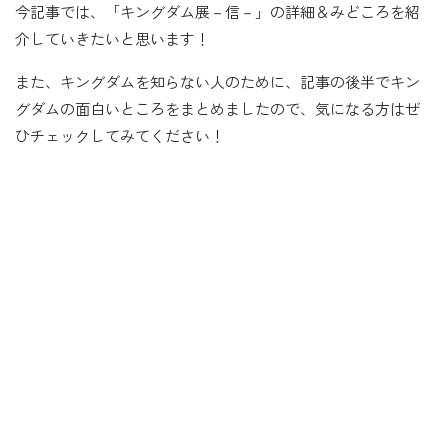
今記事では、「キングダム展－信－」の詳細＆みどころを紹
介していきたいと思います！
また、キングダムを知らない人のために、記事の後半でキン
グダムの面白いところをまとめましたので、気になる方はぜ
ひチェックしてみてください！