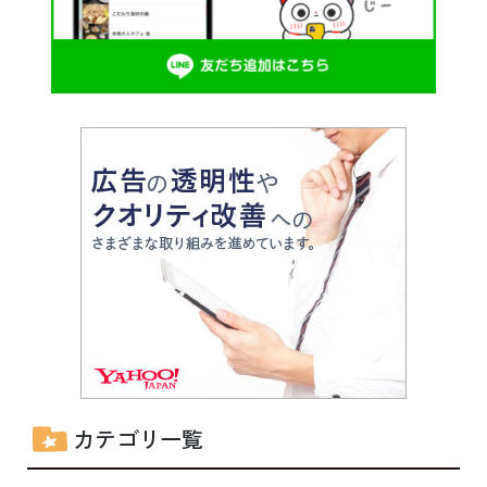
カテゴリ一覧