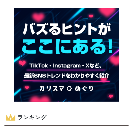
ランキング