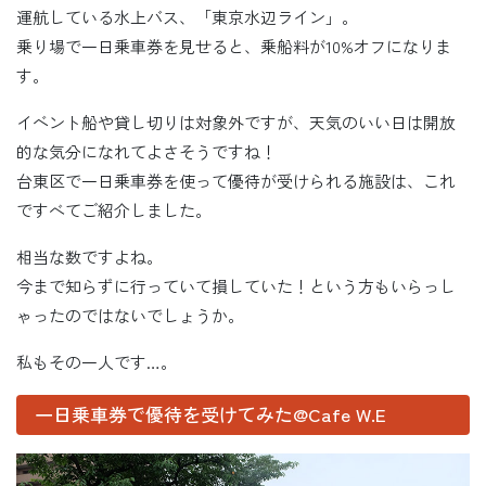
運航している水上バス、「東京水辺ライン」。
乗り場で一日乗車券を見せると、乗船料が10%オフになりま
す。
イベント船や貸し切りは対象外ですが、天気のいい日は開放
的な気分になれてよさそうですね！
台東区で一日乗車券を使って優待が受けられる施設は、これ
ですべてご紹介しました。
相当な数ですよね。
今まで知らずに行っていて損していた！という方もいらっし
ゃったのではないでしょうか。
私もその一人です…。
一日乗車券で優待を受けてみた@Cafe W.E