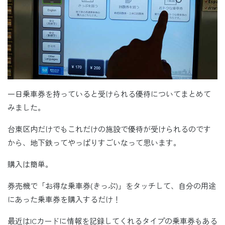
一日乗車券を持っていると受けられる優待についてまとめて
みました。
台東区内だけでもこれだけの施設で優待が受けられるのです
から、地下鉄ってやっぱりすごいなって思います。
購入は簡単。
券売機で「お得な乗車券(きっぷ)」をタッチして、自分の用途
にあった乗車券を購入するだけ！
最近はICカードに情報を記録してくれるタイプの乗車券もある