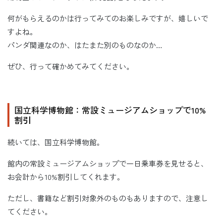
何がもらえるのかは行ってみてのお楽しみですが、嬉しいで
すよね。
パンダ関連なのか、はたまた別のものなのか…
ぜひ、行って確かめてみてください。
国立科学博物館：常設ミュージアムショップで10%
割引
続いては、国立科学博物館。
館内の常設ミュージアムショップで一日乗車券を見せると、
お会計から10%割引してくれます。
ただし、書籍など割引対象外のものもありますので、注意し
てください。