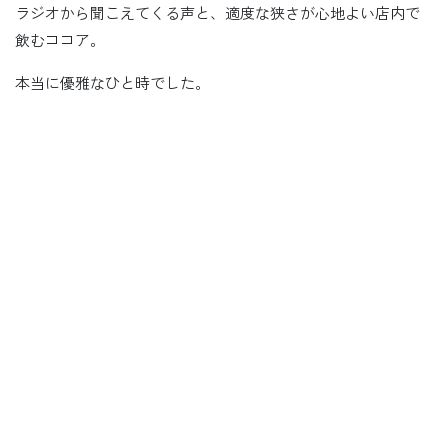
ラジオから聞こえてくる声と、適度な狭さが心地よい店内で
飲むココア。
本当に優雅なひと時でした。