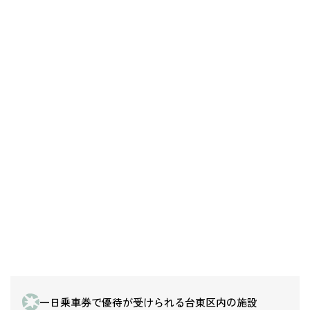
一日乗車券で優待が受けられる台東区内の施設