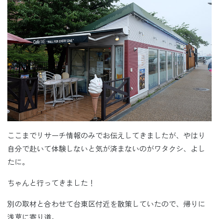
ここまでリサーチ情報のみでお伝えしてきましたが、やはり
自分で赴いて体験しないと気が済まないのがワタクシ、よし
たに。
ちゃんと行ってきました！
別の取材と合わせて台東区付近を散策していたので、帰りに
浅草に寄り道。