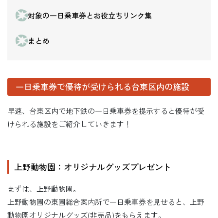
対象の一日乗車券とお役立ちリンク集
まとめ
一日乗車券で優待が受けられる台東区内の施設
早速、台東区内で地下鉄の一日乗車券を提示すると優待が受
けられる施設をご紹介していきます！
上野動物園：オリジナルグッズプレゼント
まずは、上野動物園。
上野動物園の東園総合案内所で一日乗車券を見せると、上野
動物園オリジナルグッズ(非売品)をもらえます。