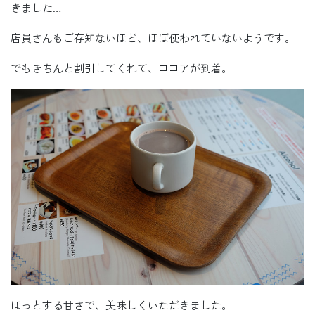
きました…
店員さんもご存知ないほど、ほぼ使われていないようです。
でもきちんと割引してくれて、ココアが到着。
ほっとする甘さで、美味しくいただきました。