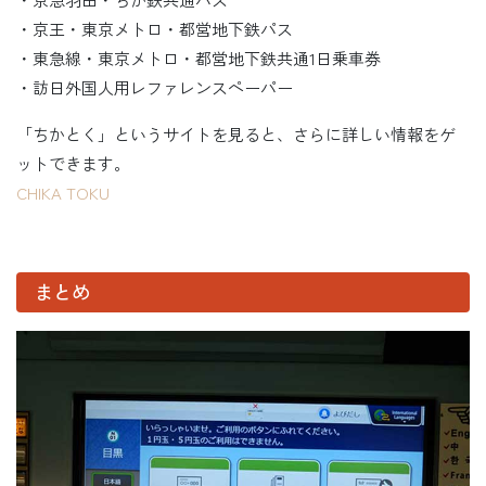
・京王・東京メトロ・都営地下鉄パス
・東急線・東京メトロ・都営地下鉄共通1日乗車券
・訪日外国人用レファレンスペーパー
「ちかとく」というサイトを見ると、さらに詳しい情報をゲ
ットできます。
CHIKA TOKU
まとめ