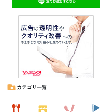
カテゴリ一覧