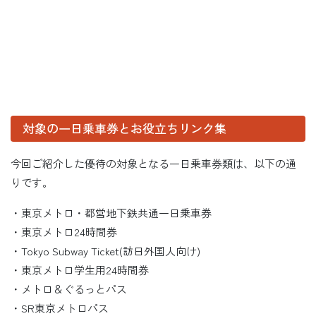
対象の一日乗車券とお役立ちリンク集
今回ご紹介した優待の対象となる一日乗車券類は、以下の通
りです。
・東京メトロ・都営地下鉄共通一日乗車券
・東京メトロ24時間券
・Tokyo Subway Ticket(訪日外国人向け)
・東京メトロ学生用24時間券
・メトロ＆ぐるっとパス
・SR東京メトロパス