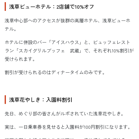
浅草ビューホテル：2店舗で10%オフ
浅草中心部へのアクセスが抜群の高層ホテル、浅草ビューホ
テル。
ホテルに併設のバー「アイスハウス」と、ビュッフェレスト
ラン「スカイグリルブッフェ 武蔵」で、それぞれ10%割引が
受けられます。
割引が受けられるのはディナータイムのみです。
浅草花やしき：入園料割引
先日、めぐり部の皆さんがルポされていた浅草花やしき。
実は、一日乗車券を見せると入園料が100円割引になります。