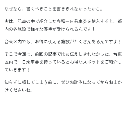
なぜなら、書くべきことを書ききれなかったから。
実は、記事の中で紹介した各種一日乗車券を購入すると、都
内の各施設で様々な優待が受けられるんです！
台東区内でも、お得に使える施設がたくさんあるんですよ！
そこで今回は、前回の記事ではお伝えしきれなかった、台東
区内で一日乗車券を持っているとお得なスポットをご紹介し
ていきます！
知らずに損してしまう前に、ぜひお読みになってからお出か
けくださいね。