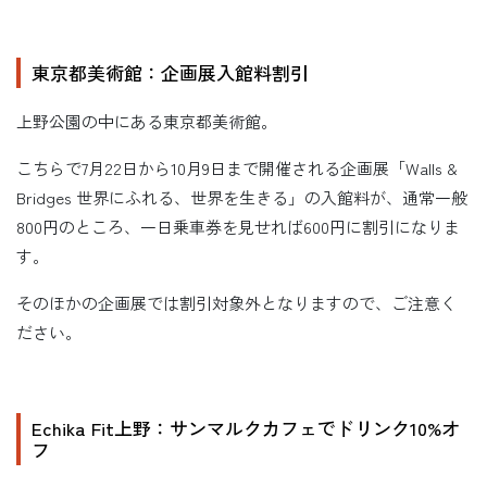
東京都美術館：企画展入館料割引
上野公園の中にある東京都美術館。
こちらで7月22日から10月9日まで開催される企画展「Walls &
Bridges 世界にふれる、世界を生きる」の入館料が、通常一般
800円のところ、一日乗車券を見せれば600円に割引になりま
す。
そのほかの企画展では割引対象外となりますので、ご注意く
ださい。
Echika Fit上野：サンマルクカフェでドリンク10%オ
フ