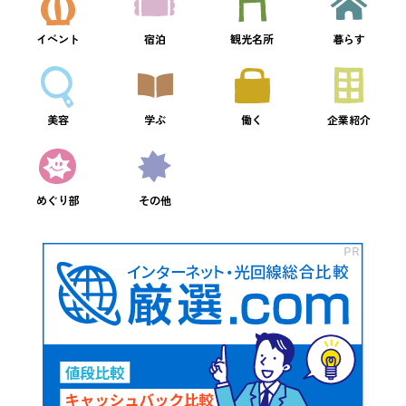
イベント
宿泊
観光名所
暮らす
美容
学ぶ
働く
企業紹介
めぐり部
その他