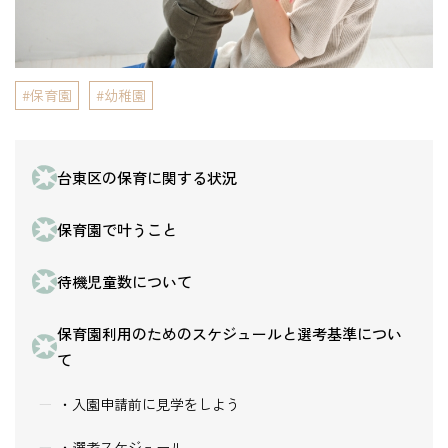
保育園
幼稚園
台東区の保育に関する状況
保育園で叶うこと
待機児童数について
保育園利用のためのスケジュールと選考基準につい
て
・入園申請前に見学をしよう
・選考スケジュール