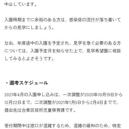
中止しています。
入園時期までに余裕のある方は、感染症の流行が落ち着いて
からの見学にしましょう。
なお、年度途中の入園を予定され、見学を急ぐ必要のある方
については、入園予定月を知らせた上で、見学希望園に相談
してみるとよさそうです。
・選考スケジュール
2021年4月の入園申し込みは、一次調整が2020年10月19日から
12月22日まで、二次調整が2021年1月5日から2月4日までで、
提出先は台東区役所児童保育課です。
受付期間中は窓口が混雑するため、混雑の緩和のため、特定