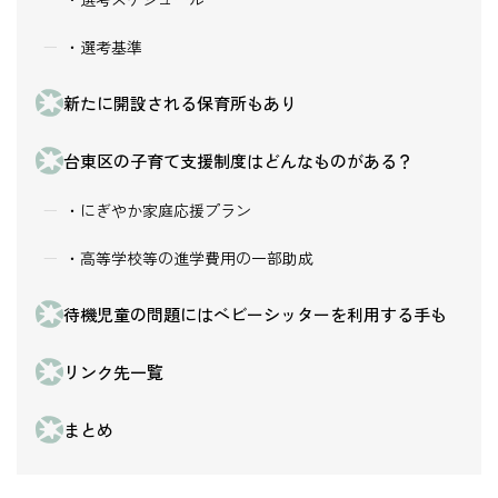
・選考基準
新たに開設される保育所もあり
台東区の子育て支援制度はどんなものがある？
・にぎやか家庭応援プラン
・高等学校等の進学費用の一部助成
待機児童の問題にはベビーシッターを利用する手も
リンク先一覧
まとめ