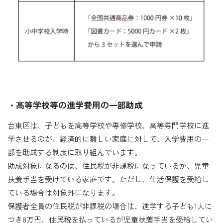
・高等学校等の進学費用の一部助成
台東区は、子どもを高等学校や専修学校、高等専門学校に進
学させるのが、経済的に難しい家庭に対して、入学費用の一
部を助成する制度に取り組んでいます。
助成対象になるのは、住民税が非課税になっているか、児童
扶養手当を受けている家庭です。ただし、生活保護を受給し
ている場合は対象外になります。
保護者全員の住民税が非課税の場合は、進学する子ども1人に
つき8万円、住民税を払っているが児童扶養手当を受給してい