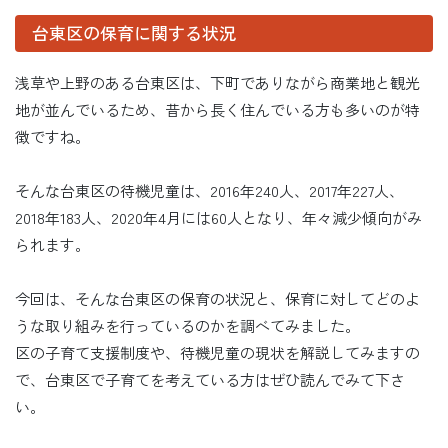
台東区の保育に関する状況
浅草や上野のある台東区は、下町でありながら商業地と観光
地が並んでいるため、昔から長く住んでいる方も多いのが特
徴ですね。
そんな台東区の待機児童は、2016年240人、2017年227人、
2018年183人、2020年4月には60人となり、年々減少傾向がみ
られます。
今回は、そんな台東区の保育の状況と、保育に対してどのよ
うな取り組みを行っているのかを調べてみました。
区の子育て支援制度や、待機児童の現状を解説してみますの
で、台東区で子育てを考えている方はぜひ読んでみて下さ
い。