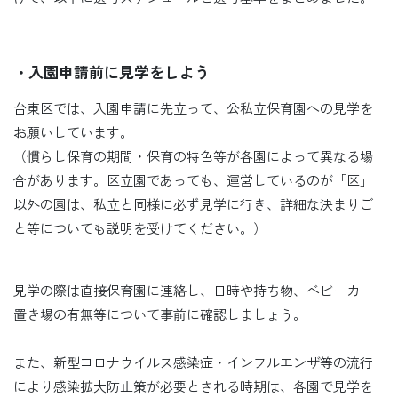
・入園申請前に見学をしよう
台東区では、入園申請に先立って、公私立保育園への見学を
お願いしています。
（慣らし保育の期間・保育の特色等が各園によって異なる場
合があります。区立園であっても、運営しているのが「区」
以外の園は、私立と同様に必ず見学に行き、詳細な決まりご
と等についても説明を受けてください。）
見学の際は直接保育園に連絡し、日時や持ち物、ベビーカー
置き場の有無等について事前に確認しましょう。
また、新型コロナウイルス感染症・インフルエンザ等の流行
により感染拡大防止策が必要とされる時期は、各園で見学を