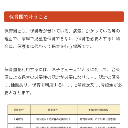
保育園で叶うこと
保育園とは、保護者が働いている、病気にかかっている等の
理由で、家庭で児童を保育できない（保育を必要とする）場
合に、保護者に代わって保育を行う場所です。
保育園を利用するには、お子さん一人ひとりに対して、台東
区による保育の必要性の認定が必要になります。認定の区分
は3種類あり、保育を利用するには、2号認定又は3号認定が必
要となります。