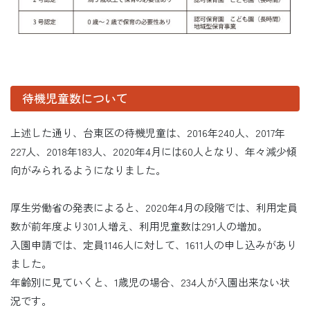
待機児童数について
上述した通り、台東区の待機児童は、2016年240人、2017年
227人、2018年183人、2020年4月には60人となり、年々減少傾
向がみられるようになりました。
厚生労働省の発表によると、2020年4月の段階では、利用定員
数が前年度より301人増え、利用児童数は291人の増加。
入園申請では、定員1146人に対して、1611人の申し込みがあり
ました。
年齢別に見ていくと、1歳児の場合、234人が入園出来ない状
況です。