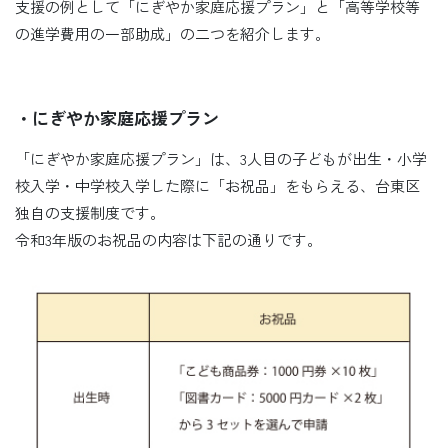
支援の例として「にぎやか家庭応援プラン」と「高等学校等
の進学費用の一部助成」の二つを紹介します。
・にぎやか家庭応援プラン
「にぎやか家庭応援プラン」は、3人目の子どもが出生・小学
校入学・中学校入学した際に「お祝品」をもらえる、台東区
独自の支援制度です。
令和3年版のお祝品の内容は下記の通りです。