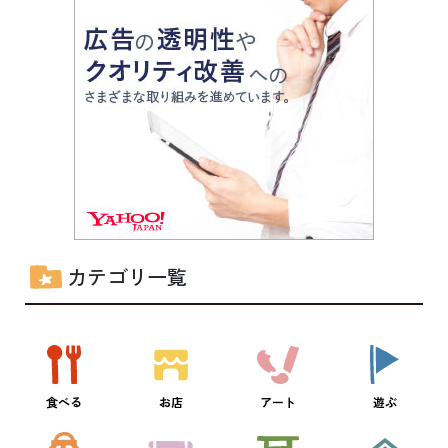
カテゴリ一覧
食べる
お店
アート
遊ぶ