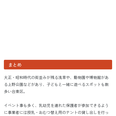
まとめ
大正・昭和時代の街並みが残る浅草や、動物園や博物館があ
る上野公園などがあり、子どもと一緒に遊べるスポットも数
多い台東区。
イベント事も多く、乳幼児を連れた保護者が参加できるよう
に事業者には授乳・おむつ替え用のテントの貸し出しを行っ