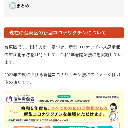
まとめ
現在の台東区の新型コロナワクチンについて
台東区では、国の方針に基づき、新型コロナウイルス感染症
の重症化予防を目的として、令和5年春開始接種を実施してい
ます。
2023年の度における新型コロナワクチン接種のイメージは以
下の通りです。