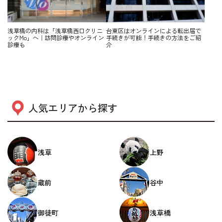
浅草橋の内科は「浅草橋西口クリニ
台東区はオンラインによる転出届で
ックMo」へ｜訪問診療やオンライン
手続きが可能！手続きの方法をご紹
診療も
介
人気エリアから探す
浅草
上野
蔵前
谷中
御徒町
浅草橋