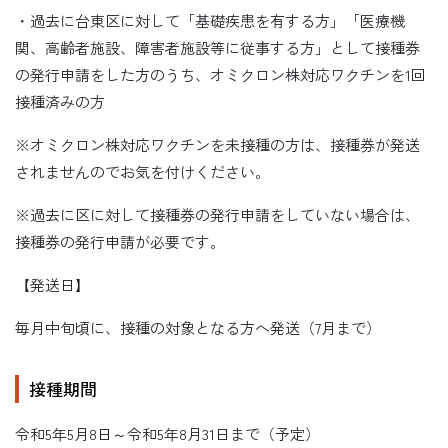
・過去に台東区に対して「基礎疾患を有する方」「医療機
関、高齢者施設、障害者施設等に従事する方」として接種券
の発行申請をした方のうち、オミクロン株対応ワクチンを1回
接種済みの方
※オミクロン株対応ワクチンを未接種の方は、接種券が発送
されませんのでお気を付けください。
※過去に区に対して接種券の発行申請をしていない場合は、
接種券の発行申請が必要です。
【発送日】
毎月中旬頃に、接種の対象となる方へ発送（7月まで）
接種期間
令和5年5月8日～令和5年8月31日まで（予定）