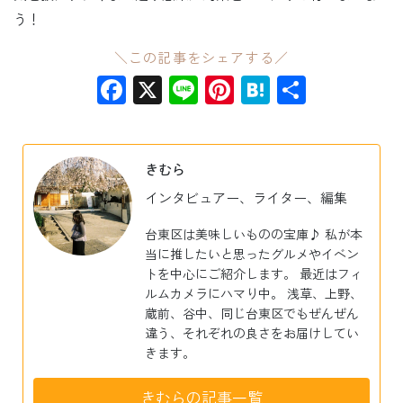
う！
＼この記事をシェアする／
Facebook
X
Line
Pinterest
Hatena
共
有
きむら
インタビュアー、ライター、編集
台東区は美味しいものの宝庫♪ 私が本
当に推したいと思ったグルメやイベン
トを中心にご紹介します。 最近はフィ
ルムカメラにハマり中。 浅草、上野、
蔵前、谷中、同じ台東区でもぜんぜん
違う、それぞれの良さをお届けしてい
きます。
きむらの記事一覧