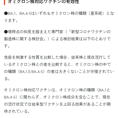
オミクロン株対応ワクチンの有効性
●BA.1、BA.4-5はいずれもオミクロン株の種類（亜系統）とな
ります。
●現時点の知見を踏まえた専門家（「新型コロナワクチンの
製造株に関する検討会」）による検討結果は以下のとおりで
す。
免疫を刺激する性質を比較した場合、従来株と現在流行して
いるオミクロン株との差を比較すると、オミクロン株の中で
の種類（BA.1とBA.4-5）の差は大きくないことが示唆されてい
る。
オミクロン株対応ワクチンは、オミクロン株の種類（BA.1と
BA.4-5）に関わらず、オミクロン株成分を含むことで、現在
の流行状況では従来型ワクチンを上回る効果があることが期
待されている。