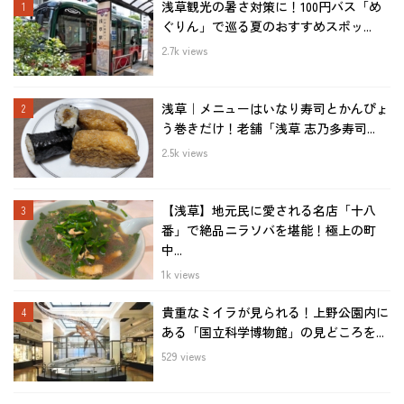
浅草観光の暑さ対策に！100円バス「め
ぐりん」で巡る夏のおすすめスポッ...
2.7k views
浅草｜メニューはいなり寿司とかんぴょ
う巻きだけ！老舗「浅草 志乃多寿司...
2.5k views
【浅草】地元民に愛される名店「十八
番」で絶品ニラソバを堪能！極上の町
中...
1k views
貴重なミイラが見られる！上野公園内に
ある「国立科学博物館」の見どころを...
529 views