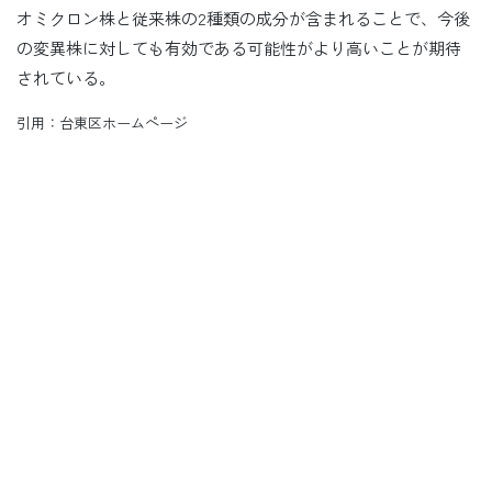
オミクロン株と従来株の2種類の成分が含まれることで、今後
の変異株に対しても有効である可能性がより高いことが期待
されている。
引用：台東区ホームページ