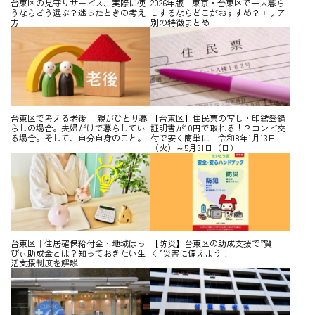
台東区の見守りサービス、実際に使
2026年版｜東京・台東区で一人暮ら
うならどう選ぶ？迷ったときの考え
しするならどこがおすすめ？エリア
方
別の特徴まとめ
台東区で考える老後｜ 親がひとり暮
【台東区】住民票の写し・印鑑登録
らしの場合。夫婦だけで暮らしてい
証明書が10円で取れる！？コンビ交
る場合。そして、自分自身のこと。
付で安く簡単に｜令和8年1月13日
（火）～5月31日（日）
台東区｜住居確保給付金・地域はっ
【防災】台東区の助成支援で”賢
ぴぃ助成金とは？知っておきたい生
く”災害に備えよう！
活支援制度を解説