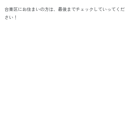
台東区にお住まいの方は、最後までチェックしていってくだ
さい！