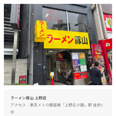
ラーメン豚山 上野店
アクセス：東京メトロ銀座線「上野広小路」駅 徒歩2
分