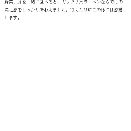
野菜、豚を一緒に食べると、ガッツリ系ラーメンならではの
満足感をしっかり味わえました。行くたびにこの豚には感動
します。