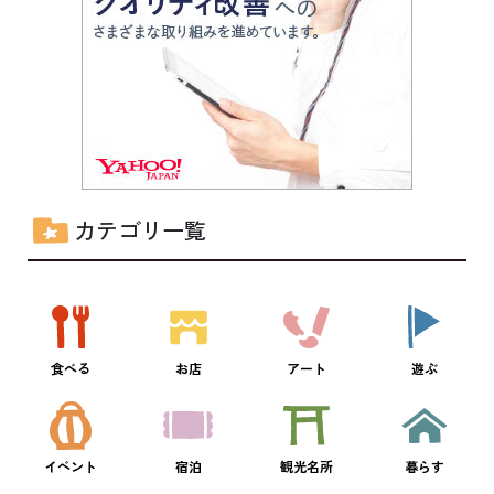
カテゴリ一覧
食べる
お店
アート
遊ぶ
イベント
宿泊
観光名所
暮らす