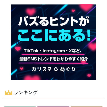
ランキング