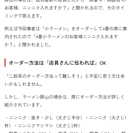
お客様、ニンニク入れますか？」と聞かれるので、そのタイ
ミングで答えます。
例えば今回筆者は「小ラーメン」をオーダーして4番の席に案
内されたので「4番小ラーメンのお客様ニンニク入れます
か？」と聞かれました。
オーダー方法は「店員さんに伝われば」OK
「二郎系のオーダー方法って難しそう」と不安に思う方は多
いかもしれません。
しかし、ラーメン豚山の場合は、席にオーダー方法が詳しく
紹介されています。
・ニンニク：抜き・少し（大さじ半分）・ニンニク（大さじ1
杯）・ニンニクマシマシ（大さじ2杯）