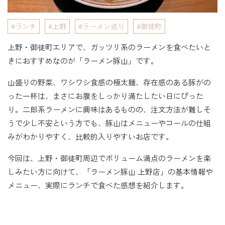
ランチ
上野
ラーメン巡り
御徒町
上野・御徒町エリアで、ガッツリ系のラーメンを食べたいと
きにおすすめなのが「ラーメン豚山」です。
山盛りの野菜、ワシワシ食感の極太麺、存在感のある豚がの
った一杯は、まさにお腹をしっかり満たしたい日にぴった
り。二郎系ラーメンに興味はあるものの、注文方法が難しそ
うで少し不安という方でも、豚山はメニューやコールの仕組
みがわかりやすく、比較的入りやすいお店です。
今回は、上野・御徒町周辺でボリューム満点のラーメンを楽
しみたい方に向けて、「ラーメン豚山 上野店」の基本情報や
メニュー、実際にランチで食べた感想を紹介します。