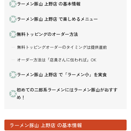
ラーメン豚山 上野店 の基本情報
ラーメン豚山 上野店 で楽しめるメニュー
無料トッピングのオーダー方法
無料トッピングオーダーのタイミングは提供直前
オーダー方法は「店員さんに伝われば」OK
ラーメン豚山 上野店 で「ラーメン小」を実食
初めての二郎系ラーメンにはラーメン豚山がおすす
め！
ラーメン豚山 上野店 の基本情報