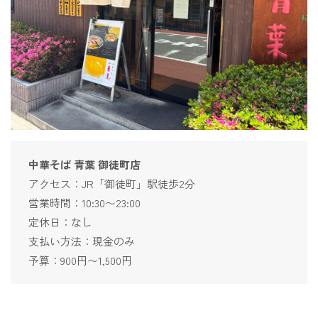
中華そば 青葉 御徒町店
アクセス：JR「御徒町」駅徒歩2分
営業時間：10:30〜23:00
定休日：なし
支払い方法：現金のみ
予算：900円〜1,500円