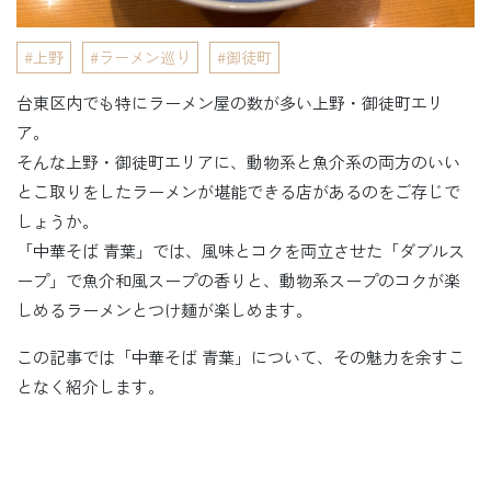
上野
ラーメン巡り
御徒町
台東区内でも特にラーメン屋の数が多い上野・御徒町エリ
ア。
そんな上野・御徒町エリアに、動物系と魚介系の両方のいい
とこ取りをしたラーメンが堪能できる店があるのをご存じで
しょうか。
「中華そば 青葉」では、風味とコクを両立させた「ダブルス
ープ」で魚介和風スープの香りと、動物系スープのコクが楽
しめるラーメンとつけ麺が楽しめます。
この記事では「中華そば 青葉」について、その魅力を余すこ
となく紹介します。