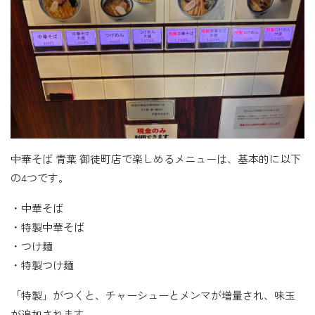
中華そば 青葉 御徒町店で楽しめるメニューは、基本的に以下
の4つです。
・中華そば
・特製中華そば
・つけ麺
・特製つけ麺
「特製」がつくと、チャーシューとメンマが増量され、味玉
が追加されます。