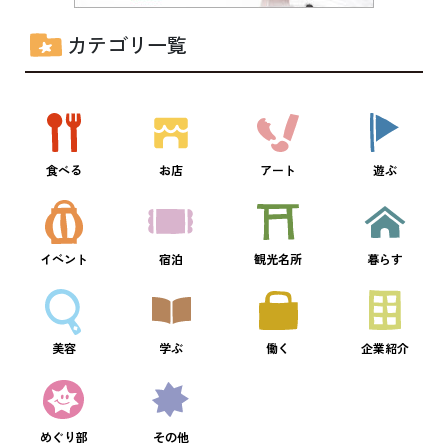
カテゴリ一覧
食べる
お店
アート
遊ぶ
イベント
宿泊
観光名所
暮らす
美容
学ぶ
働く
企業紹介
めぐり部
その他