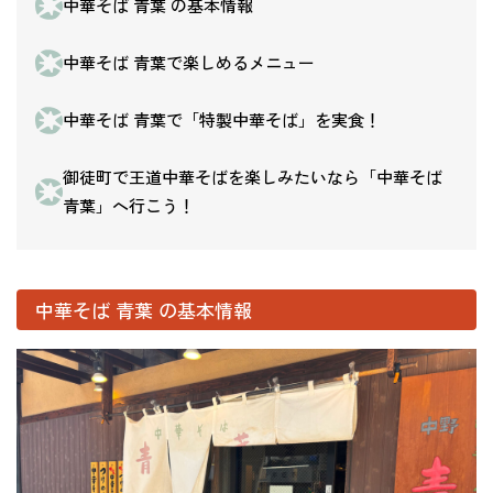
中華そば 青葉 の基本情報
中華そば 青葉で楽しめるメニュー
中華そば 青葉で「特製中華そば」を実食！
御徒町で王道中華そばを楽しみたいなら「中華そば
青葉」へ行こう！
中華そば 青葉 の基本情報