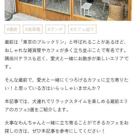
蔵前
浅草橋
ランチ
カフェ巡り
蔵前は「東京のブルックリン」と呼ばれることがあるほど、
おしゃれな雑貨屋やカフェが多く立ち並ぶことで有名です。
隅田川テラスも近く、愛犬と一緒にお散歩が楽しいエリアで
す。
そんな蔵前で、愛犬と一緒にくつろげるカフェに立ち寄りた
い！と思っている方はいらっしゃいませんか？
本記事では、犬連れでリラックスタイムを楽しめる蔵前エリ
アのカフェ3選をご紹介します。
大事なわんちゃんと一緒に立ち寄ることができるカフェをお
探しの方は、ぜひ本記事を参考にしてください！