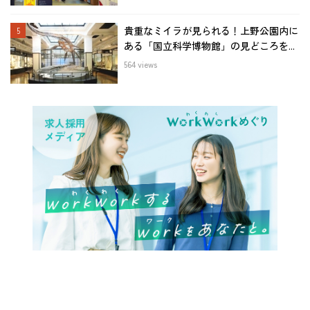
貴重なミイラが見られる！上野公園内に
ある「国立科学博物館」の見どころを...
564 views