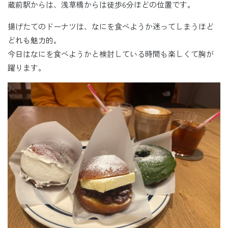
蔵前駅からは、浅草橋からは徒歩6分ほどの位置です。
揚げたてのドーナツは、なにを食べようか迷ってしまうほど
どれも魅力的。
今日はなにを食べようかと検討している時間も楽しくて胸が
躍ります。