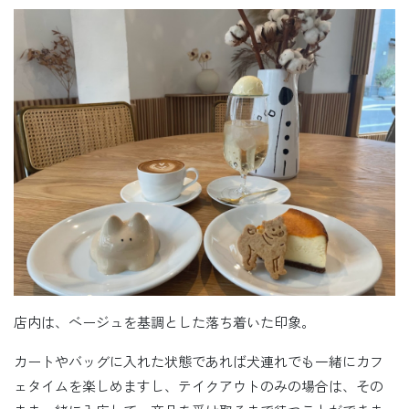
店内は、ベージュを基調とした落ち着いた印象。
カートやバッグに入れた状態であれば犬連れでも一緒にカフ
ェタイムを楽しめますし、テイクアウトのみの場合は、その