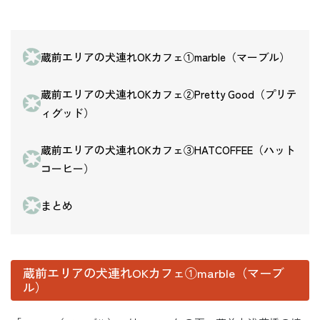
蔵前エリアの犬連れOKカフェ①marble（マーブル）
蔵前エリアの犬連れOKカフェ②Pretty Good（プリテ
ィグッド）
蔵前エリアの犬連れOKカフェ③HATCOFFEE（ハット
コーヒー）
まとめ
蔵前エリアの犬連れOKカフェ①marble（マーブ
ル）