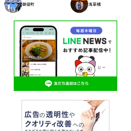
御徒町
浅草橋