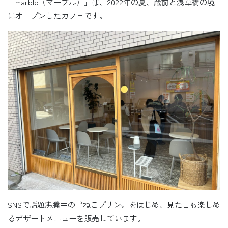
「marble（マーブル）」は、2022年の夏、蔵前と浅草橋の境
にオープンしたカフェです。
SNSで話題沸騰中の〝ねこプリン〟をはじめ、見た目も楽しめ
るデザートメニューを販売しています。