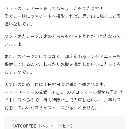
ペットのラテアートをしてもらうこともできます！
愛犬と一緒にラテアートを撮影すれば、思い出に残ること間
違いなしです。
ソファ席とテーブル席のどちらもペット同伴が可能となって
いますよ。
また、スイーツだけではなく、都度変わるランチメニューも
提供しているので、しっかりお腹を満たしたい方にとっても
おすすめです。
人気店のため、特に土日祝日は混雑が予想されます。
ハットコーヒーの公式Instagramのプロフィール欄から予約サ
イトに飛べるので、待ち時間なしで入店したい方は、事前予
約をしておいたほうがスムーズかもしれません。
HATCOFFEE（ハットコーヒー）