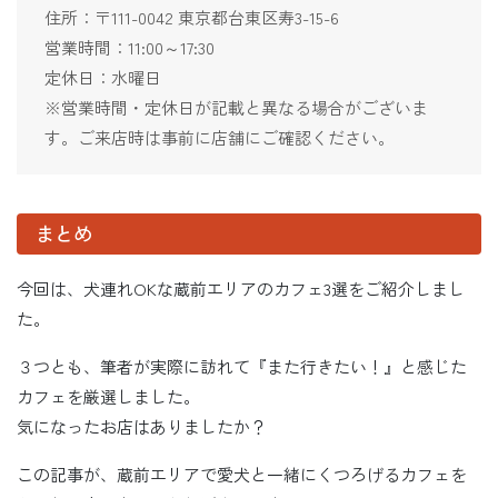
住所：〒111-0042 東京都台東区寿3-15-6
営業時間：11:00～17:30
定休日：水曜日
※営業時間・定休日が記載と異なる場合がございま
す。ご来店時は事前に店舗にご確認ください。
まとめ
今回は、犬連れOKな蔵前エリアのカフェ3選をご紹介しまし
た。
３つとも、筆者が実際に訪れて『また行きたい！』と感じた
カフェを厳選しました。
気になったお店はありましたか？
この記事が、蔵前エリアで愛犬と一緒にくつろげるカフェを