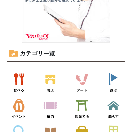
カテゴリ一覧
食べる
お店
アート
遊ぶ
イベント
宿泊
観光名所
暮らす