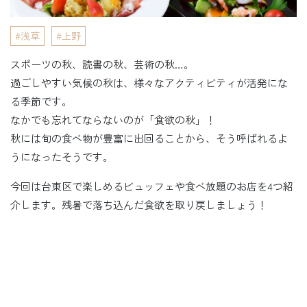
浅草
上野
スポーツの秋、読書の秋、芸術の秋…。
過ごしやすい気候の秋は、様々なアクティビティが活発にな
る季節です。
なかでも忘れてならないのが「食欲の秋」！
秋には旬の食べ物が豊富に出回ることから、そう呼ばれるよ
うになったそうです。
今回は台東区で楽しめるビュッフェや食べ放題のお店を4つ紹
介します。残暑で落ち込んだ食欲を取り戻しましょう！