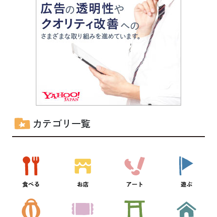
カテゴリ一覧
食べる
お店
アート
遊ぶ