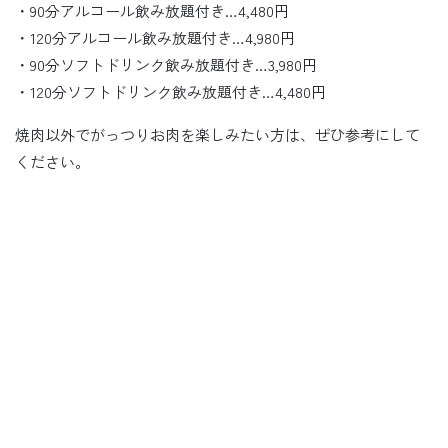
・90分アルコール飲み放題付き…4,480円
・120分アルコール飲み放題付き…4,980円
・90分ソフトドリンク飲み放題付き…3,980円
・120分ソフトドリンク飲み放題付き…4,480円
焼肉以外でがっつりお肉を楽しみたい方は、ぜひ参考にして
ください。