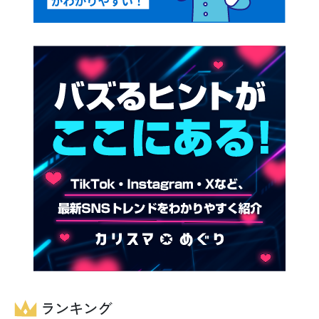
ランキング