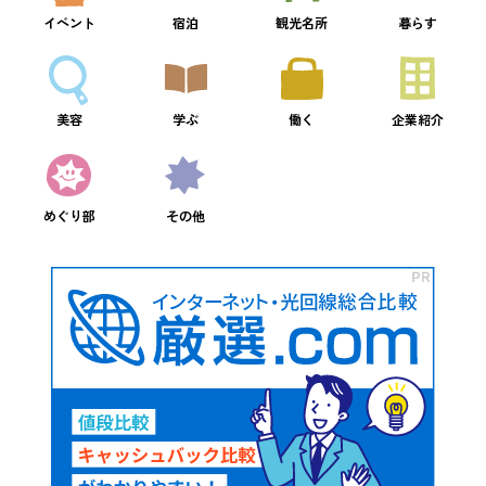
イベント
宿泊
観光名所
暮らす
美容
学ぶ
働く
企業紹介
めぐり部
その他