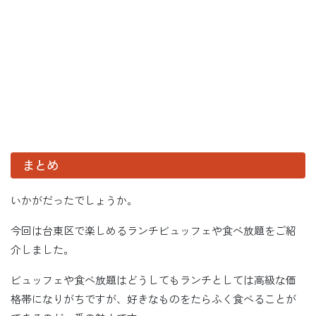
まとめ
いかがだったでしょうか。
今回は台東区で楽しめるランチビュッフェや食べ放題をご紹
介しました。
ビュッフェや食べ放題はどうしてもランチとしては高級な価
格帯になりがちですが、好きなものをたらふく食べることが