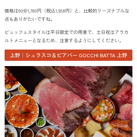
価格は90分1,780円（税込1,958円）と、比較的リーズナブルな
点もありがたいですね。
ビュッフェスタイルは平日限定での用意で、土日祝はアラカ
ルトメニューとなるため、注意するようにしてください。
上野｜シュラスコ＆ビアバー GOCCHI BATTA 上野