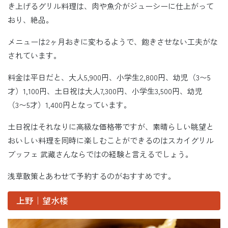
き上げるグリル料理は、肉や魚介がジューシーに仕上がって
おり、絶品。
メニューは2ヶ月おきに変わるようで、飽きさせない工夫がな
されています。
料金は平日だと、大人5,900円、小学生2,800円、幼児（3〜5
才）1,100円、土日祝は大人7,300円、小学生3,500円、幼児
（3〜5才）1,400円となっています。
土日祝はそれなりに高級な価格帯ですが、素晴らしい眺望と
おいしい料理を同時に楽しむことができるのはスカイグリル
ブッフェ 武藏さんならではの経験と言えるでしょう。
浅草散策とあわせて予約するのがおすすめです。
上野｜望水楼