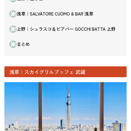
浅草｜SALVATORE CUOMO & BAR 浅草
上野｜シュラスコ＆ビアバー GOCCHI BATTA 上野
まとめ
浅草｜スカイグリルブッフェ 武藏