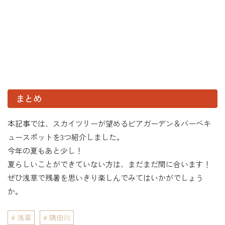
まとめ
本記事では、スカイツリーが望めるビアガーデン＆バーベキ
ュースポットを3つ紹介しました。
今年の夏もあと少し！
夏らしいことができていない方は、まだまだ間に合います！
ぜひ浅草で残暑を思いきり楽しんでみてはいかがでしょう
か。
浅草
隅田川