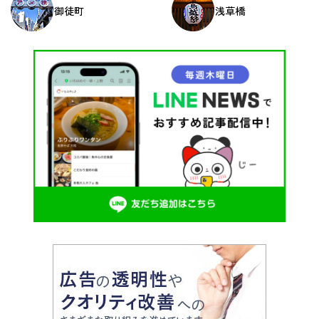
御徒町
浅草橋