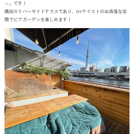
～」です！
隅田川リバーサイドテラスであり、NYテイストのお洒落な空
間でビアガーデンを楽しめます！