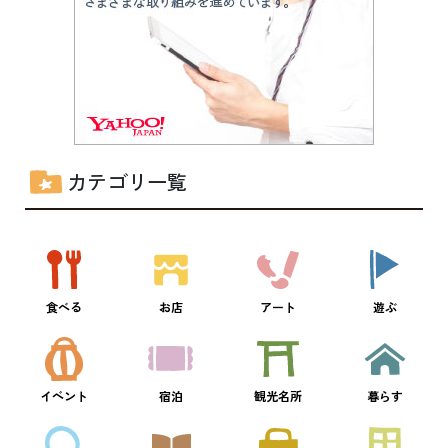
カテゴリ一覧
食べる
お店
アート
遊ぶ
イベント
宿泊
観光名所
暮らす