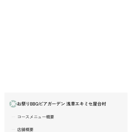
お祭りBBQビアガーデン 浅草エキミセ屋台村
コースメニュー概要
店舗概要