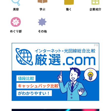
美容
学ぶ
働く
企業紹介
めぐり部
その他