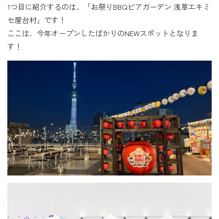
1つ目に紹介するのは、「お祭りBBQビアガーデン 浅草エキミ
セ屋台村」です！
ここは、今年オープンしたばかりのNEWスポットとなりま
す！