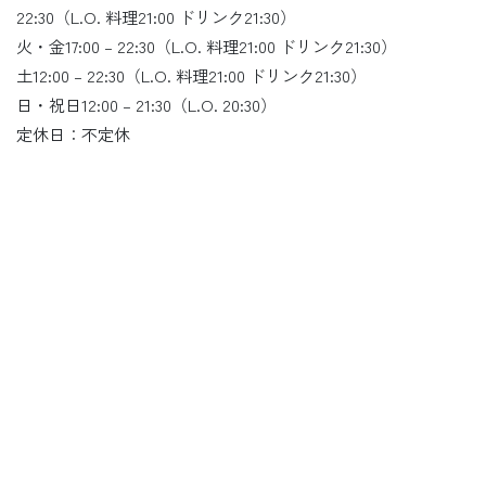
22:30（L.O. 料理21:00 ドリンク21:30）
火・金17:00 – 22:30（L.O. 料理21:00 ドリンク21:30）
土12:00 – 22:30（L.O. 料理21:00 ドリンク21:30）
日・祝日12:00 – 21:30（L.O. 20:30）
定休日：不定休