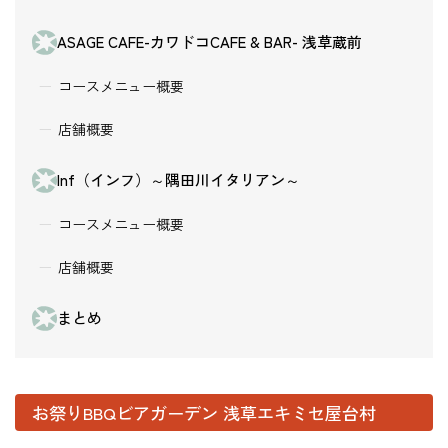
ASAGE CAFE-カワドコCAFE & BAR- 浅草蔵前
コースメニュー概要
店舗概要
Inf（インフ）～隅田川イタリアン～
コースメニュー概要
店舗概要
まとめ
お祭りBBQビアガーデン 浅草エキミセ屋台村