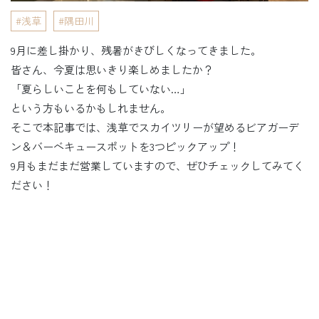
浅草
隅田川
9月に差し掛かり、残暑がきびしくなってきました。
皆さん、今夏は思いきり楽しめましたか？
「夏らしいことを何もしていない…」
という方もいるかもしれません。
そこで本記事では、浅草でスカイツリーが望めるビアガーデ
ン＆バーベキュースポットを3つピックアップ！
9月もまだまだ営業していますので、ぜひチェックしてみてく
ださい！