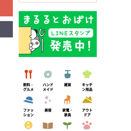
飲料・
ハンド
雑貨
キッチ
グルメ
メイド
ン用品
ファッ
美容
家電・
アウト
ション
家具
ドア