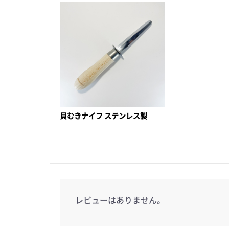
貝むきナイフ ステンレス製
レビューはありません。