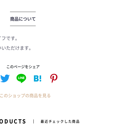
商品について
イフです。
いいただけます。
このページをシェア
このショップの商品を見る
RODUCTS
最近チェックした商品