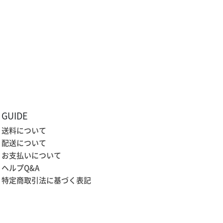
GUIDE
送料について
配送について
お支払いについて
ヘルプQ&A
特定商取引法に基づく表記