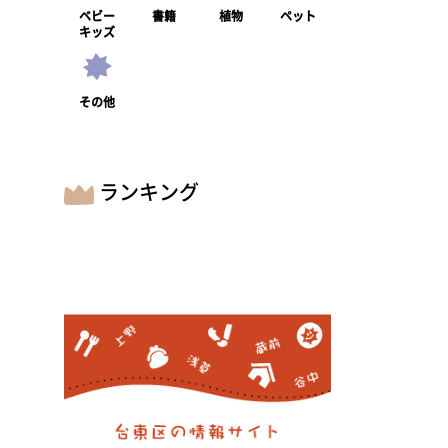
ベビー
書籍
植物
ペット
キッズ
その他
ランキング