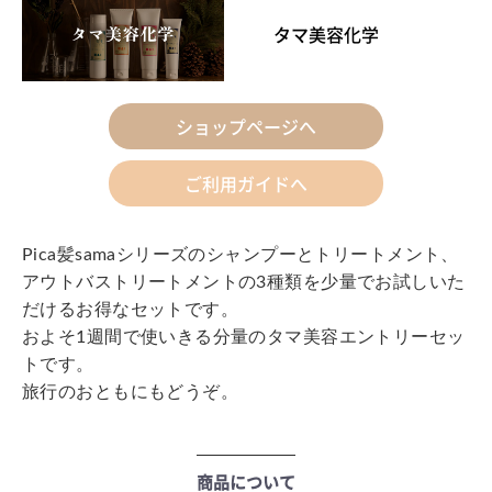
タマ美容化学
ショップページへ
ご利用ガイドへ
Pica髪samaシリーズのシャンプーとトリートメント、
アウトバストリートメントの3種類を少量でお試しいた
だけるお得なセットです。
およそ1週間で使いきる分量のタマ美容エントリーセッ
トです。
旅行のおともにもどうぞ。
商品について