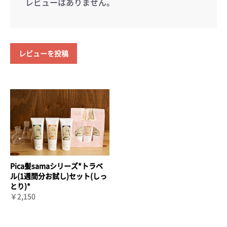
レビューはありません。
レビューを投稿
Pica髪samaシリーズ*トラベ
ル(1週間分お試し)セット(しっ
とり)*
￥2,150