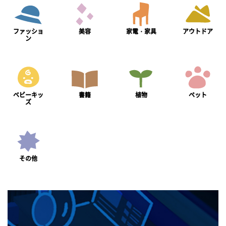
ファッショ
美容
家電・家具
アウトドア
ン
ベビーキッ
書籍
植物
ペット
ズ
その他