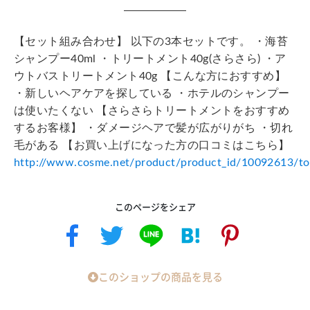
【セット組み合わせ】 以下の3本セットです。 ・海苔
シャンプー40ml ・トリートメント40g(さらさら) ・ア
ウトバストリートメント40g 【こんな方におすすめ】
・新しいヘアケアを探している ・ホテルのシャンプー
は使いたくない 【さらさらトリートメントをおすすめ
するお客様】 ・ダメージヘアで髪が広がりがち ・切れ
毛がある 【お買い上げになった方の口コミはこちら】
http://www.cosme.net/product/product_id/10092613/t
このページをシェア
このショップの商品を見る