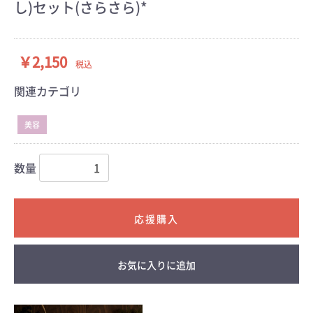
し)セット(さらさら)*
￥2,150
税込
関連カテゴリ
美容
数量
お気に入りに追加