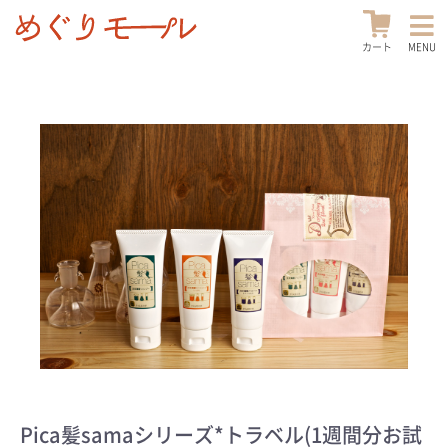
カート
MENU
Pica髪samaシリーズ*トラベル(1週間分お試