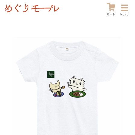
カート
MENU