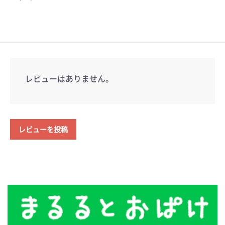
レビューはありません。
レビューを投稿