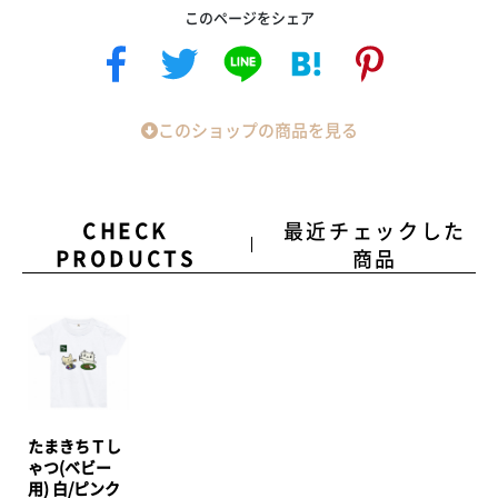
このページをシェア
このショップの商品を見る
CHECK
最近チェックした
PRODUCTS
商品
たまきちＴし
ゃつ(ベビー
用) 白/ピンク