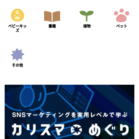
ベビーキッ
書籍
植物
ペット
ズ
その他