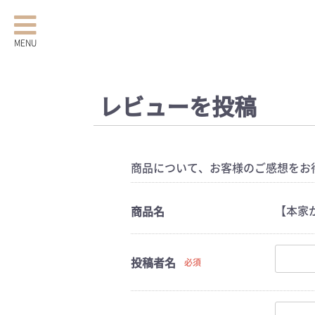
MENU
レビューを投稿
商品について、お客様のご感想をお
【本家か
商品名
投稿者名
必須