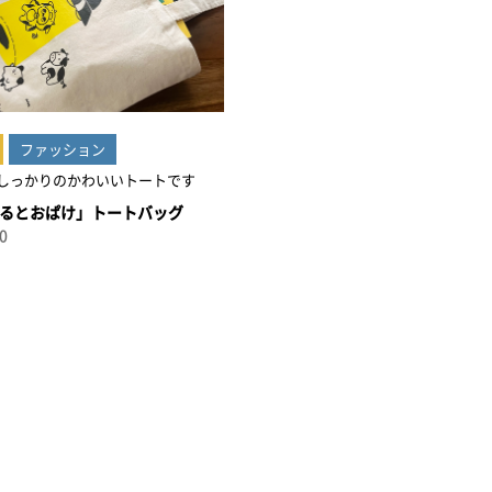
ファッション
しっかりのかわいいトートです
るとおぱけ」トートバッグ
0