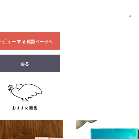
確認ページへ
戻る
おすすめ商品