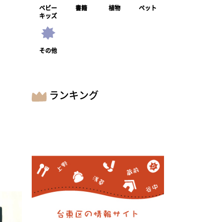
ベビー
書籍
植物
ペット
キッズ
その他
ランキング