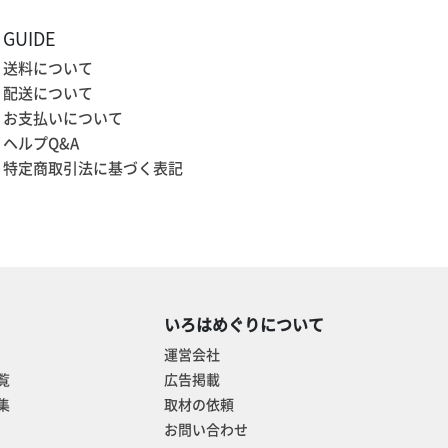
GUIDE
送料について
配送について
お支払いについて
ヘルプQ&A
特定商取引法に基づく表記
いろはめぐりについて
運営会社
覧
広告掲載
集
取材の依頼
お問い合わせ