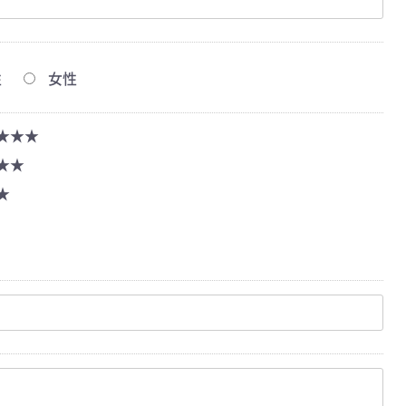
性
女性
★★★
★★
★