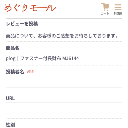
カート
MENU
レビューを投稿
商品について、お客様のご感想をお待ちしております。
商品名
plog｜ファスナー付長財布 MJ6144
投稿者名
必須
URL
性別