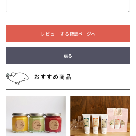
確認ページへ
戻る
おすすめ商品