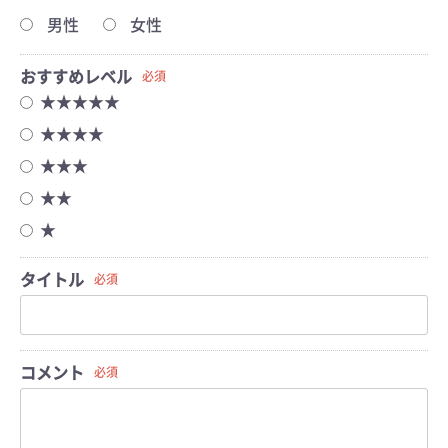
男性
女性
おすすめレベル
必須
★★★★★
★★★★
★★★
★★
★
タイトル
必須
コメント
必須