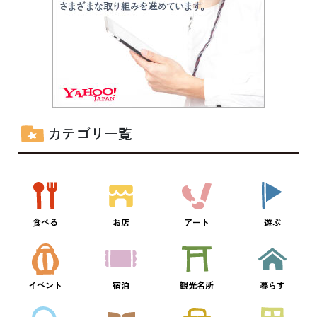
カテゴリ一覧
食べる
お店
アート
遊ぶ
イベント
宿泊
観光名所
暮らす