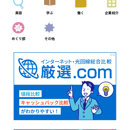
美容
学ぶ
働く
企業紹介
めぐり部
その他