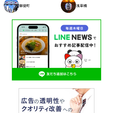
御徒町
浅草橋