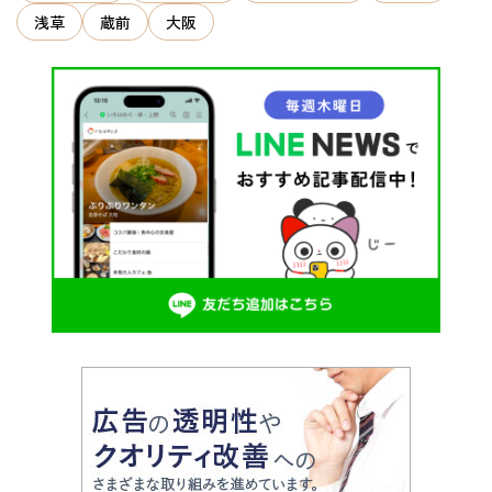
浅草
蔵前
大阪