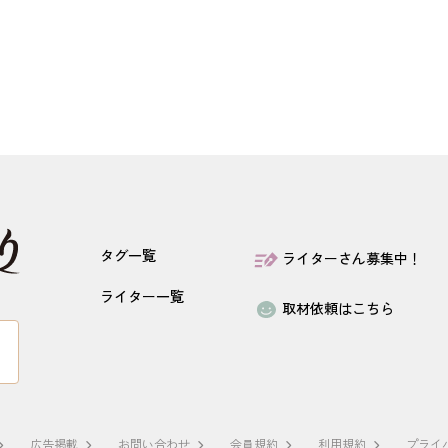
タグ一覧
ライターさん募集中！
ライター一覧
取材依頼はこちら
広告掲載
お問い合わせ
会員規約
利用規約
プライ