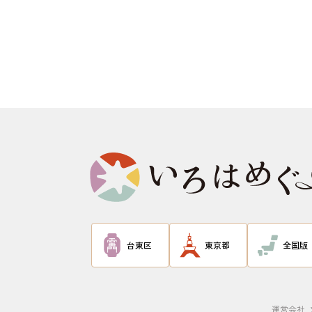
台東区
東京都
全国版
運営会社