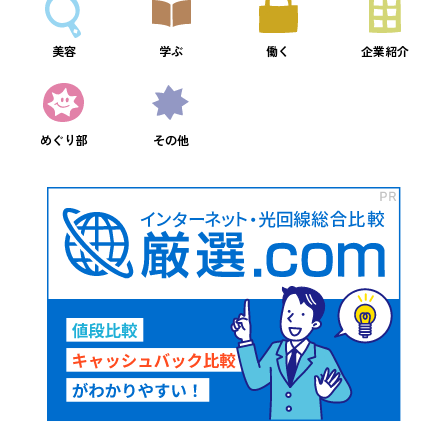
美容
学ぶ
働く
企業紹介
めぐり部
その他