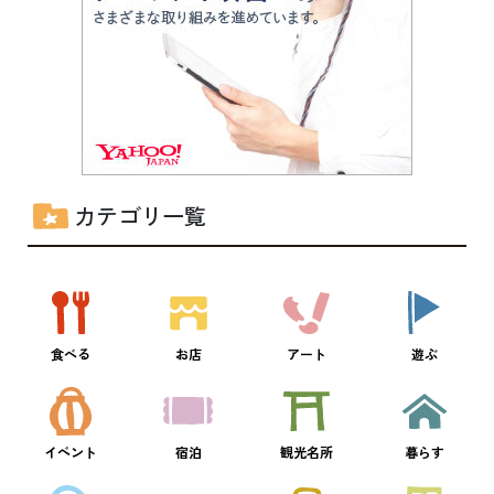
カテゴリ一覧
食べる
お店
アート
遊ぶ
イベント
宿泊
観光名所
暮らす