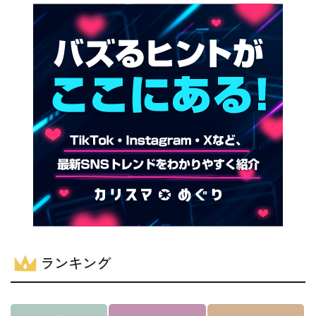
ランキング