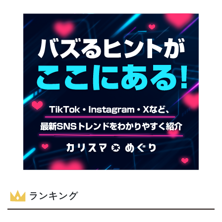
ランキング