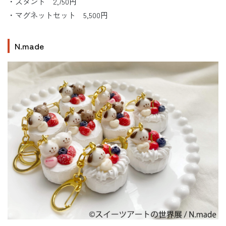
・スタンド 2,750円
・マグネットセット 5,500円
N.made