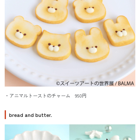
・アニマルトーストのチャーム 950円
bread and butter.