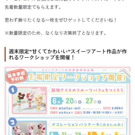
先着数量限定でもらえます。
思わず飾りたくなる一枚をぜひゲットしてくださいね！
※数量限定のため、なくなり次第終了となります。
週末限定“甘くてかわいい”スイーツアート作品が作
れるワークショップを開催！