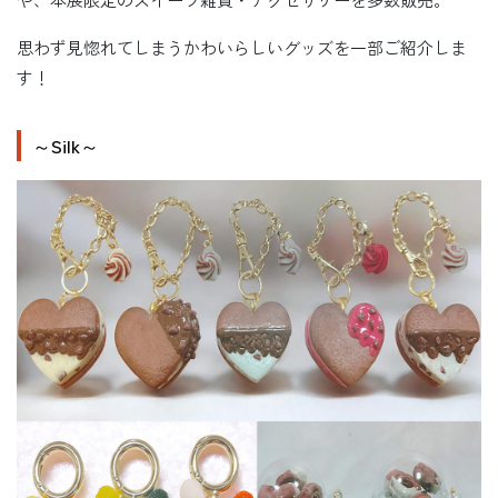
思わず見惚れてしまうかわいらしいグッズを一部ご紹介しま
す！
～Silk～