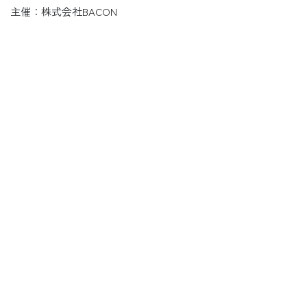
主催：株式会社BACON