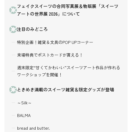
フェイクスイーツの合同写真展＆物販展「スイーツ
アートの世界展 2026」について
注目のみどころ
特別企画！雑貨＆文具のPOP UPコーナー
来場特典でポストカードが貰える！
週末限定“甘くてかわいい”スイーツアート作品が作れる
ワークショップを開催！
ときめき満載のスイーツ雑貨＆限定グッズが登場
～Silk～
BALMA
bread and butter.