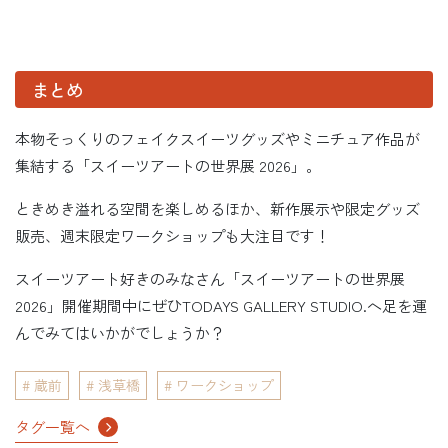
まとめ
本物そっくりのフェイクスイーツグッズやミニチュア作品が
集結する「スイーツアートの世界展 2026」。
ときめき溢れる空間を楽しめるほか、新作展示や限定グッズ
販売、週末限定ワークショップも大注目です！
スイーツアート好きのみなさん「スイーツアートの世界展
2026」開催期間中にぜひTODAYS GALLERY STUDIO.へ足を運
んでみてはいかがでしょうか？
蔵前
浅草橋
ワークショップ
タグ一覧へ