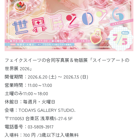
フェイクスイーツの合同写真展＆物販展「スイーツアートの
世界展 2026」
開催期間：2026.6.20 (土) 〜 2026.7.5 (日)
営業時間：11:00～17:00
土曜のみ11:00～18:00
休館日：毎週月・火曜日
会場：TODAYS GALLERY STUDIO.
〒1110053 台東区 浅草橋5-27-6 5F
電話番号：03-5809-3917
入場料：700 円 /3歳以下は入場無料