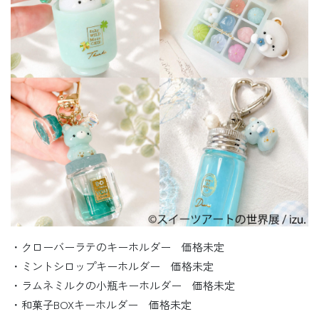
・クローバーラテのキーホルダー 価格未定
・ミントシロップキーホルダー 価格未定
・ラムネミルクの小瓶キーホルダー 価格未定
・和菓子BOXキーホルダー 価格未定