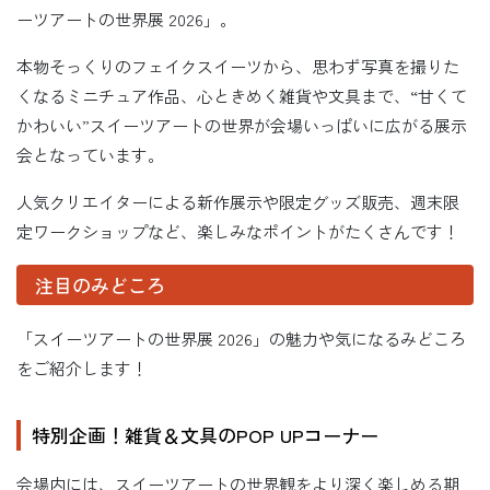
ーツアートの世界展 2026」。
本物そっくりのフェイクスイーツから、思わず写真を撮りた
くなるミニチュア作品、心ときめく雑貨や文具まで、“甘くて
かわいい”スイーツアートの世界が会場いっぱいに広がる展示
会となっています。
人気クリエイターによる新作展示や限定グッズ販売、週末限
定ワークショップなど、楽しみなポイントがたくさんです！
注目のみどころ
「スイーツアートの世界展 2026」の魅力や気になるみどころ
をご紹介します！
特別企画！雑貨＆文具のPOP UPコーナー
会場内には、スイーツアートの世界観をより深く楽しめる期