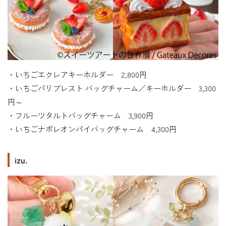
・いちごエクレアキーホルダー 2,800円
・いちごパリブレスト バッグチャーム／キーホルダー 3,300
円～
・フルーツタルトバッグチャーム 3,900円
・いちごナポレオンパイバッグチャーム 4,300円
izu.