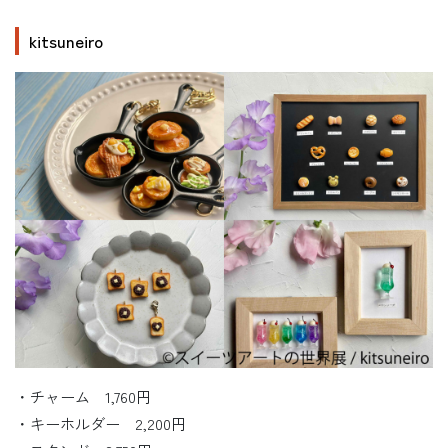
kitsuneiro
・チャーム 1,760円
・キーホルダー 2,200円