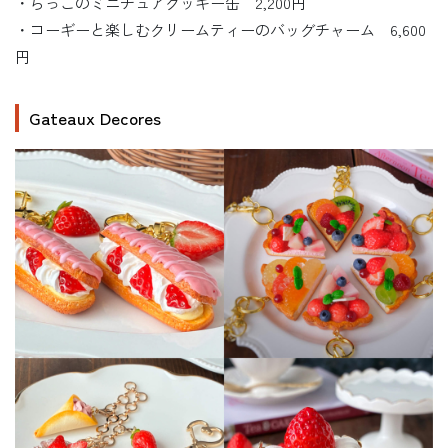
・らっこのミニチュアクッキー缶 2,200円
・コーギーと楽しむクリームティーのバッグチャーム 6,600
円
Gateaux Decores