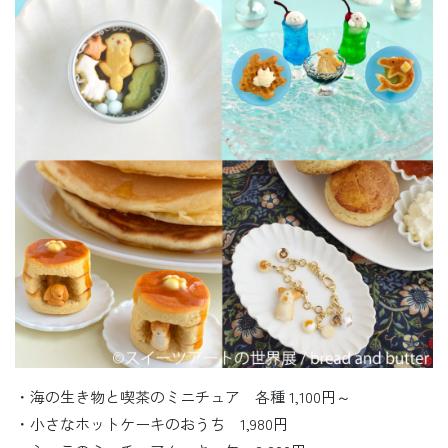
・海の生き物と喫茶のミニチュア 各種 1,100円～
・小さなホットケーキのおうち 1,980円