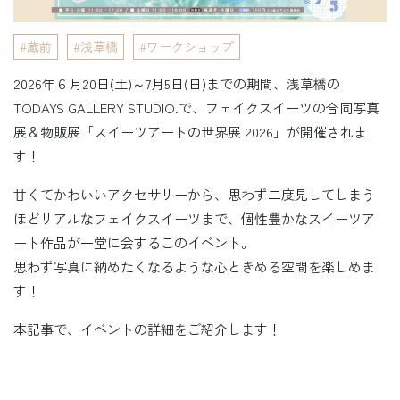
蔵前
浅草橋
ワークショップ
2026年６月20日(土)～7月5日(日)までの期間、浅草橋の
TODAYS GALLERY STUDIO.で、フェイクスイーツの合同写真
展＆物販展「スイーツアートの世界展 2026」が開催されま
す！
甘くてかわいいアクセサリーから、思わず二度見してしまう
ほどリアルなフェイクスイーツまで、個性豊かなスイーツア
ート作品が一堂に会するこのイベント。
思わず写真に納めたくなるような心ときめる空間を楽しめま
す！
本記事で、イベントの詳細をご紹介します！