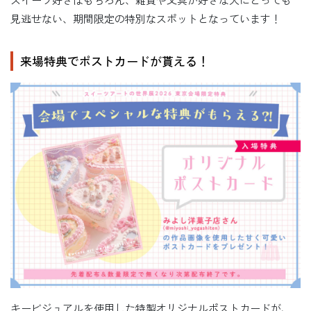
見逃せない、期間限定の特別なスポットとなっています！
来場特典でポストカードが貰える！
キービジュアルを使用した特製オリジナルポストカードが、