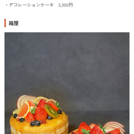
・デコレーションケーキ 3,300円
箱屋