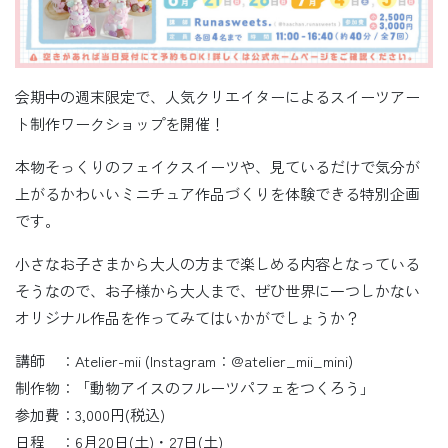
会期中の週末限定で、人気クリエイターによるスイーツアー
ト制作ワークショップを開催！
本物そっくりのフェイクスイーツや、見ているだけで気分が
上がるかわいいミニチュア作品づくりを体験できる特別企画
です。
小さなお子さまから大人の方まで楽しめる内容となっている
そうなので、お子様から大人まで、ぜひ世界に一つしかない
オリジナル作品を作ってみてはいかがでしょうか？
講師 ：Atelier-mii (Instagram：@atelier_mii_mini)
制作物：「動物アイスのフルーツパフェをつくろう」
参加費：3,000円(税込)
日程 ：6月20日(土)・27日(土)