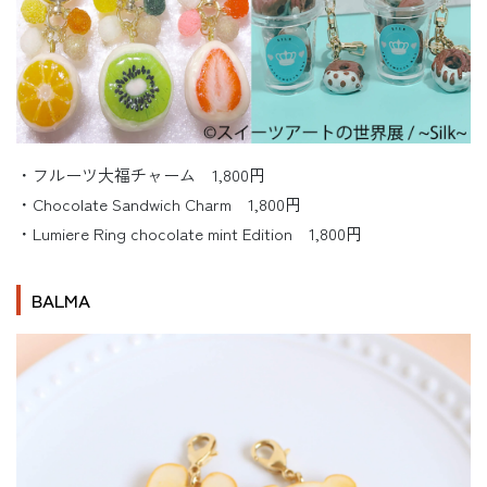
・フルーツ大福チャーム 1,800円
・Chocolate Sandwich Charm 1,800円
・Lumiere Ring chocolate mint Edition 1,800円
BALMA