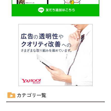
カテゴリ一覧