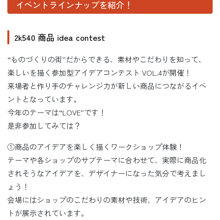
イベントラインナップを紹介！
2k540 商品 idea contest
“ものづくりの街”だからできる、素材やこだわりを知って、
楽しいを描く参加型アイデアコンテスト VOL.4が開催！
来場者と作り手のチャレンジ力が新しい商品につながるイベ
ントとなっています。
今年のテーマは“LOVE”です！
是非参加してみては？
①商品のアイデアを楽しく描くワークショップ体験！
テーマや各ショップのサブテーマに合わせて、実際に商品化
されそうなアイデアを、デザイナーになった気分で考えまし
ょう！
会場にはショップのこだわりの素材や技術、アイデアのヒン
トが展示されています。