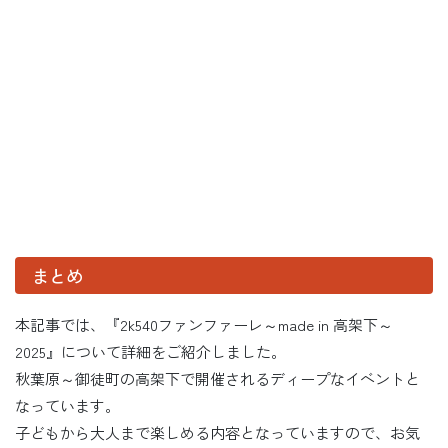
まとめ
本記事では、『2k540ファンファーレ～made in 高架下～
2025』について詳細をご紹介しました。
秋葉原～御徒町の高架下で開催されるディープなイベントと
なっています。
子どもから大人まで楽しめる内容となっていますので、お気