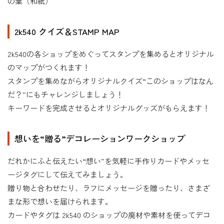
の葉（和紙）
2k540 クイズ＆STAMP MAP
2k540の各ショップをめぐってスタンプを集めるとオリジナル
のマップがつくれます！
スタンプを集めながらオリジナルクイズ“このショップはなん
だ？”にもチャレンジしましょう！
キーワードを完成させるとオリジナルグッズがもらえます！
想いを“贈る”デコレーションワークショップ
だれかにふと伝えたい“想い”を気軽に手作りカードやメッセ
ージタグにして伝えてみましょう。
贈り物と合わせたり、ラフにメッセージを贈ったり、さまざ
まな形で想いを届けられます。
カードやタグは 2k540 のショップの廃材や素材を使ってデコ