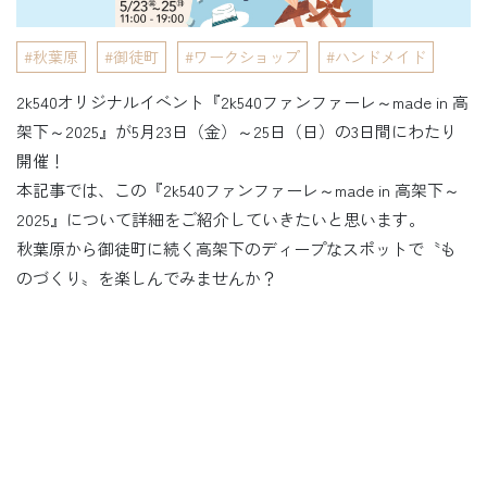
秋葉原
御徒町
ワークショップ
ハンドメイド
2k540オリジナルイベント『2k540ファンファーレ～made in 高
架下～2025』が5月23日（金）～25日（日）の3日間にわたり
開催！
本記事では、この『2k540ファンファーレ～made in 高架下～
2025』について詳細をご紹介していきたいと思います。
秋葉原から御徒町に続く高架下のディープなスポットで〝も
のづくり〟を楽しんでみませんか？