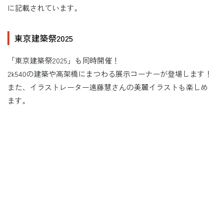
に記載されています。
東京建築祭2025
「東京建築祭2025」も同時開催！
2k540の建築や高架橋にまつわる展示コーナーが登場します！
また、イラストレーター遠藤慧さんの美麗イラストも楽しめ
ます。