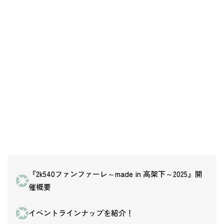
『2k540ファンファーレ～made in 高架下～2025』開
催概要
イベントラインナップを紹介！