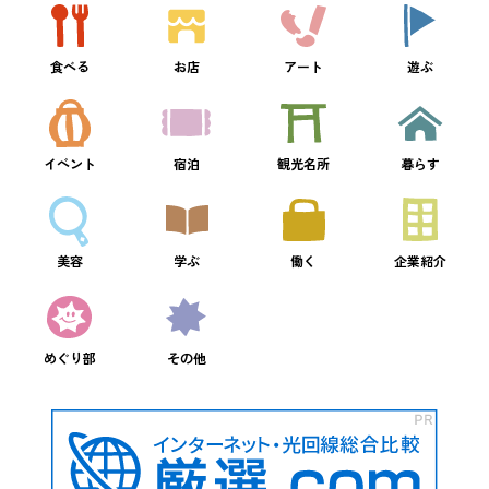
食べる
お店
アート
遊ぶ
イベント
宿泊
観光名所
暮らす
美容
学ぶ
働く
企業紹介
めぐり部
その他