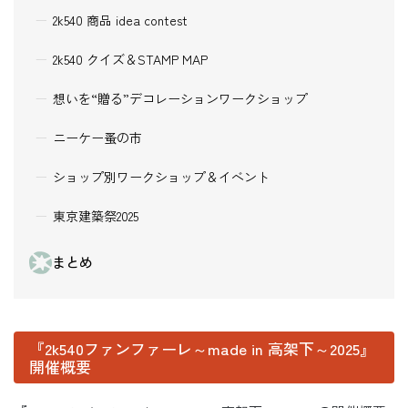
2k540 商品 idea contest
2k540 クイズ＆STAMP MAP
想いを“贈る”デコレーションワークショップ
ニーケー蚤の市
ショップ別ワークショップ＆イベント
東京建築祭2025
まとめ
『2k540ファンファーレ～made in 高架下～2025』
開催概要