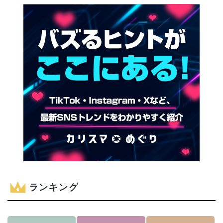
ランキング