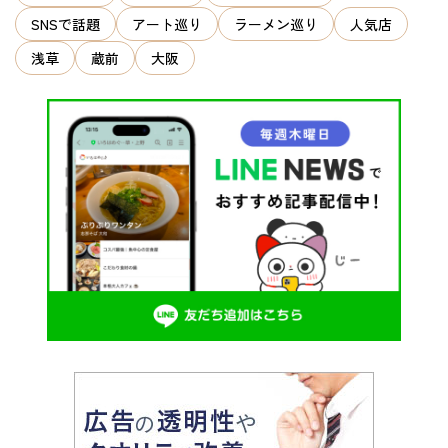
SNSで話題
アート巡り
ラーメン巡り
人気店
浅草
蔵前
大阪