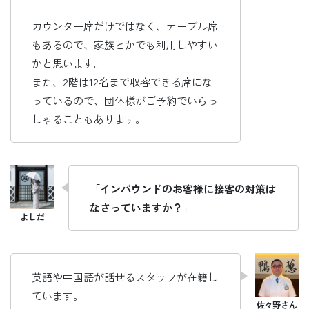
カウンター席だけではなく、テーブル席
もあるので、家族とかでも利用しやすい
かと思います。
また、2階は12名まで収容できる席にな
っているので、団体様がご予約でいらっ
しゃることもあります。
「インバウンドのお客様に接客の対策は
なさっていますか？」
英語や中国語が話せるスタッフが在籍し
ています。