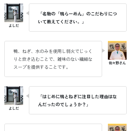
「名物の「鴨らーめん」のこだわりにつ
いて教えてください。」
鴨、ねぎ、水のみを使用し弱火でじっく
りと炊き込むことで、雑味のない繊細な
スープを提供することです。
「はじめに鴨とねぎに注目した理由はな
んだったのでしょうか？」