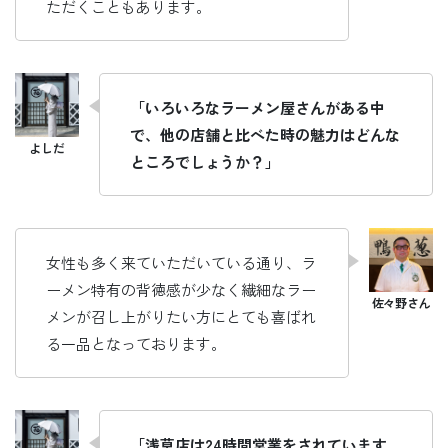
ただくこともあります。
「いろいろなラーメン屋さんがある中
で、他の店舗と比べた時の魅力はどんな
ところでしょうか？」
女性も多く来ていただいている通り、ラ
ーメン特有の背徳感が少なく繊細なラー
メンが召し上がりたい方にとても喜ばれ
る一品となっております。
「浅草店は24時間営業をされています