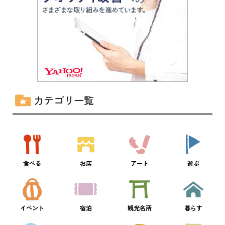
カテゴリ一覧
食べる
お店
アート
遊ぶ
イベント
宿泊
観光名所
暮らす