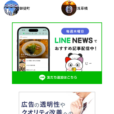
御徒町
浅草橋