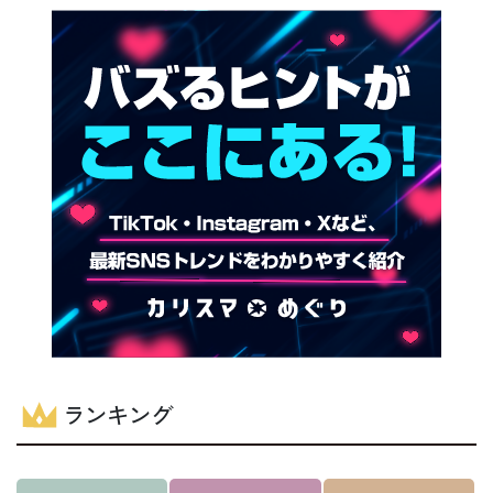
ランキング