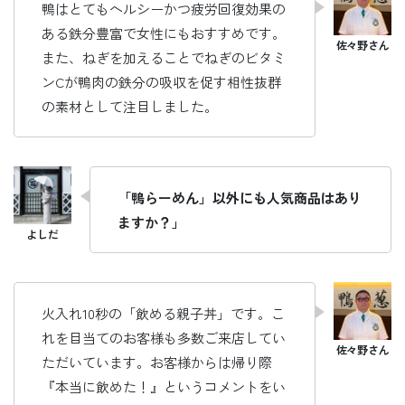
鴨はとてもヘルシーかつ疲労回復効果の
ある鉄分豊富で女性にもおすすめです。
また、ねぎを加えることでねぎのビタミ
ンCが鴨肉の鉄分の吸収を促す相性抜群
の素材として注目しました。
「鴨らーめん」以外にも人気商品はあり
ますか？」
火入れ10秒の「飲める親子丼」です。こ
れを目当てのお客様も多数ご来店してい
ただいています。お客様からは帰り際
『本当に飲めた！』というコメントをい