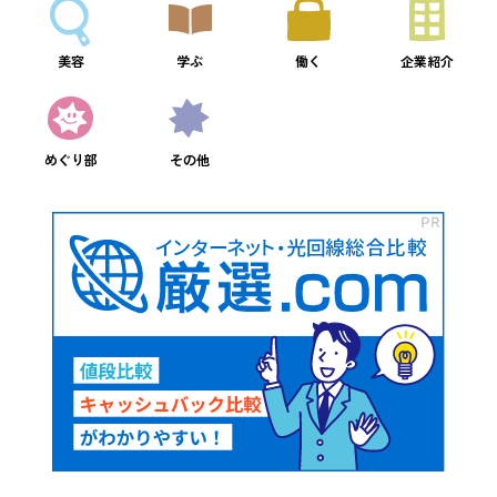
美容
学ぶ
働く
企業紹介
めぐり部
その他