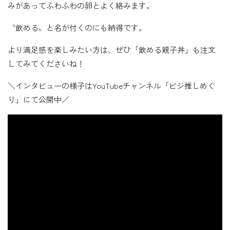
みがあってふわふわの卵とよく絡みます。
〝飲める〟と名が付くのにも納得です。
より満足感を楽しみたい方は、ぜひ「飲める親子丼」も注文
してみてくださいね！
＼インタビューの様子はYouTubeチャンネル「ビジ推しめぐ
り」にて公開中／