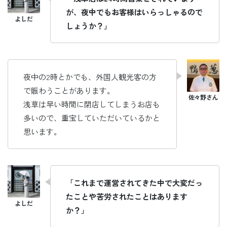
が、夜中でもお客様はいらっしゃるので
しょうか？」
夜中の2時とかでも、外国人観光客の方
で賑わうことがあります。
浅草は早い時間に閉店してしまうお店も
多いので、重宝していただいているかと
思います。
「これまで運営されてきた中で大変だっ
たことや苦労されたことはあります
か？」