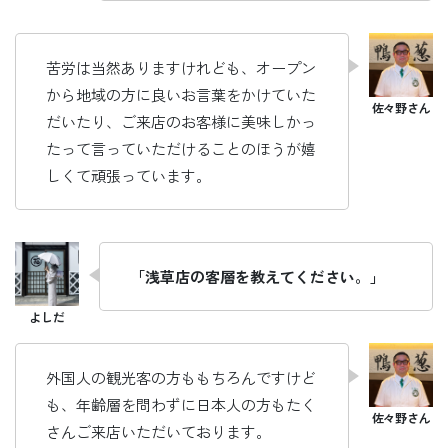
苦労は当然ありますけれども、オープン
から地域の方に良いお言葉をかけていた
だいたり、ご来店のお客様に美味しかっ
たって言っていただけることのほうが嬉
しくて頑張っています。
「浅草店の客層を教えてください。」
外国人の観光客の方ももちろんですけど
も、年齢層を問わずに日本人の方もたく
さんご来店いただいております。