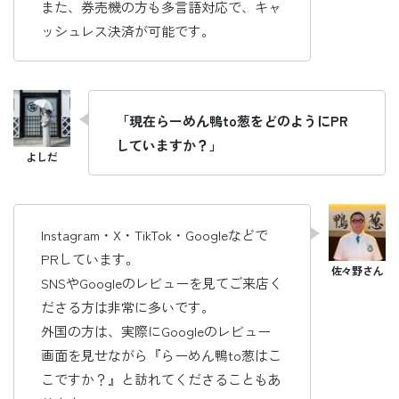
また、券売機の方も多言語対応で、キャ
ッシュレス決済が可能です。
「現在らーめん鴨to葱をどのようにPR
していますか？」
Instagram・X・TikTok・Googleなどで
PRしています。
SNSやGoogleのレビューを見てご来店く
ださる方は非常に多いです。
外国の方は、実際にGoogleのレビュー
画面を見せながら『らーめん鴨to葱はこ
こですか？』と訪れてくださることもあ