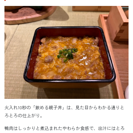
火入れ10秒の「飲める親子丼」は、見た目からわかる通りと
ろとろの仕上がり。
鴨肉はしっかりと煮込まれたやわらか食感で、出汁にはとろ