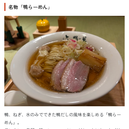
名物「鴨らーめん」
鴨、ねぎ、水のみでできた鴨だしの風味を楽しめる「鴨らー
めん」。