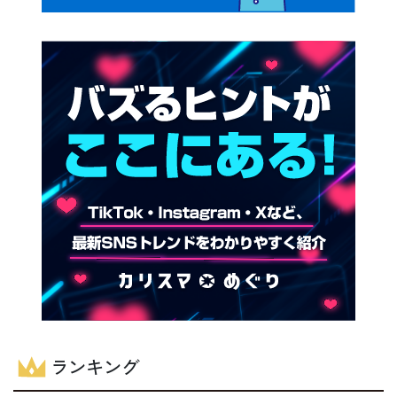
ランキング