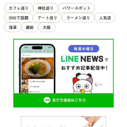
ン
カフェ巡り
神社巡り
パワースポット
SNSで話題
アート巡り
ラーメン巡り
人気店
浅草
蔵前
大阪