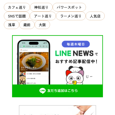
ン
カフェ巡り
神社巡り
パワースポット
SNSで話題
アート巡り
ラーメン巡り
人気店
浅草
蔵前
大阪