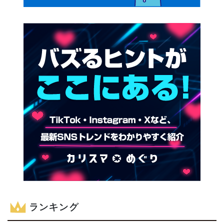
ランキング