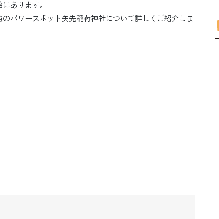
絵にあります。
最強のパワースポット矢先稲荷神社について詳しくご紹介しま