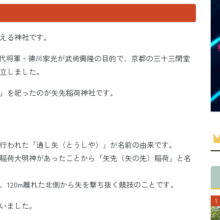
える神社です。
府三代将軍・徳川家光が武術興隆の目的で、京都の三十三間堂
立しました。
」を祀ったのが矢先稲荷神社です。
行われた「通し矢（とうしや）」が名前の由来です。
稲荷大明神があったことから「矢先（矢の先）稲荷」と名
、120m離れた北側から矢を撃ち抜く競技のことです。
いました。