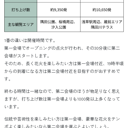
1番の違いは開催時間です。
第一会場でオープニングの点火が行われ、その30分後に第二
会場がスタートします。
そのため、長く花火を楽しみたい方は第一会場付近、19時半頃
からの到着になる方は第二会場付近を目指すのがおすすめで
す。
終わる時間は一緒なので、第二会場のほうが物足りなく思え
ますが、打ち上げ数は第一会場よりも1000発以上多くなって
います。
伝統や芸術性を楽しみたい方は第一会場、豪華な花火をテン
ポよく楽しみたいなら第二会場を選ぶとよいでしょう。