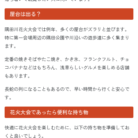
屋台は出る？
隅田川花火大会では例年、多くの屋台がズラリと並びます。
特に第一会場周辺の隅田公園や川沿いの遊歩道に多く集まり
ます。
定番の焼きそばやたこ焼き、かき氷、フランクフルト、チョ
コバナナなどはもちろん、浅草らしいグルメを楽しめる店舗
もあります。
長蛇の列になることもあるので、早い時間から行くと安心で
す。
花火大会であったら便利な持ち物
快適に花火大会を楽しむために、以下の持ち物を準備してお
くと良いでしょう。