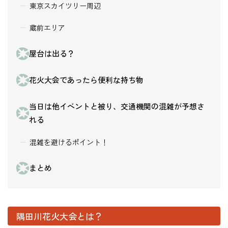
東京スカイツリー周辺
蔵前エリア
屋台は出る？
花火大会であったら便利な持ち物
当日は他イベントと被り、交通機関の混雑が予想さ
れる
混雑を避けるポイント！
まとめ
隅田川花火大会とは？