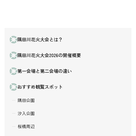
隅田川花火大会とは？
隅田川花火大会2026の開催概要
第一会場と第二会場の違い
おすすめ観覧スポット
隅田公園
汐入公園
桜橋周辺