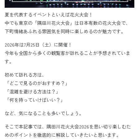
夏を代表するイベントといえば花火大会！
中でも東京の「隅田川花火大会」は日本有数の花火大会で、
下町情緒あふれる雰囲気を同時に楽しめるのが魅力です。
2026年は7月25日（土）に開催！
今年も全国から多くの観覧客が訪れることが予想されていま
す。
初めて訪れる方は、
「どこで見るのがおすすめ？」
「混雑を避ける方法は？」
「何を持っていけばいい？」
など、気になることも多いでしょう。
そこで本記事では、隅田川花火大会2026を思い切り楽しむた
めのポイントを徹底的に解説していきたいと思います。