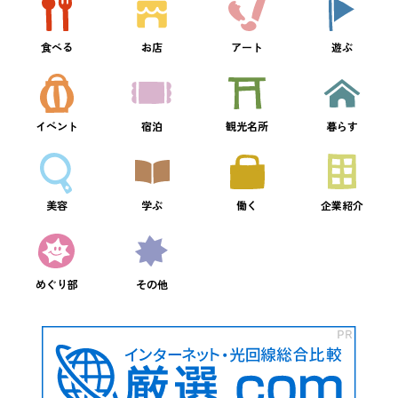
食べる
お店
アート
遊ぶ
イベント
宿泊
観光名所
暮らす
美容
学ぶ
働く
企業紹介
めぐり部
その他