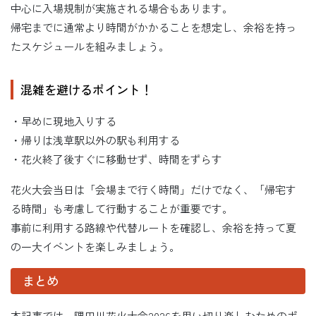
中心に入場規制が実施される場合もあります。
帰宅までに通常より時間がかかることを想定し、余裕を持っ
たスケジュールを組みましょう。
混雑を避けるポイント！
・早めに現地入りする
・帰りは浅草駅以外の駅も利用する
・花火終了後すぐに移動せず、時間をずらす
花火大会当日は「会場まで行く時間」だけでなく、「帰宅す
る時間」も考慮して行動することが重要です。
事前に利用する路線や代替ルートを確認し、余裕を持って夏
の一大イベントを楽しみましょう。
まとめ
本記事では、隅田川花火大会2026を思い切り楽しむためのポ