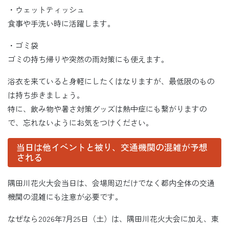
・ウェットティッシュ
食事や手洗い時に活躍します。
・ゴミ袋
ゴミの持ち帰りや突然の雨対策にも使えます。
浴衣を来ていると身軽にしたくはなりますが、最低限のもの
は持ち歩きましょう。
特に、飲み物や暑さ対策グッズは熱中症にも繋がりますの
で、忘れないようにお気をつけください。
当日は他イベントと被り、交通機関の混雑が予想
される
隅田川花火大会当日は、会場周辺だけでなく都内全体の交通
機関の混雑にも注意が必要です。
なぜなら2026年7月25日（土）は、隅田川花火大会に加え、東