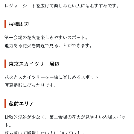
レジャーシートを広げて楽しみたい人にもおすすめです。
桜橋周辺
第一会場の花火を楽しみやすいスポット。
迫力ある花火を間近で見ることができます。
東京スカイツリー周辺
花火とスカイツリーを一緒に楽しめるスポット。
写真撮影にぴったりです。
蔵前エリア
比較的混雑が少なく、第二会場の花火が見やすい穴場スポッ
ト。
落ち着いて観覧したい人に向いています。