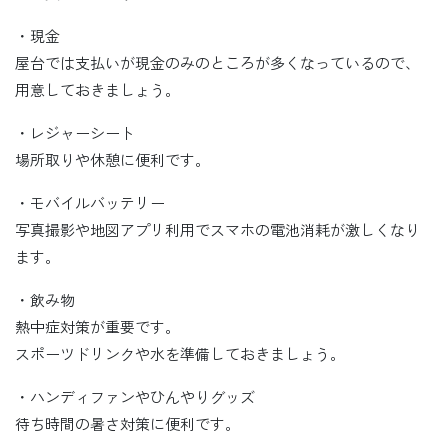
・現金
屋台では支払いが現金のみのところが多くなっているので、
用意しておきましょう。
・レジャーシート
場所取りや休憩に便利です。
・モバイルバッテリー
写真撮影や地図アプリ利用でスマホの電池消耗が激しくなり
ます。
・飲み物
熱中症対策が重要です。
スポーツドリンクや水を準備しておきましょう。
・ハンディファンやひんやりグッズ
待ち時間の暑さ対策に便利です。