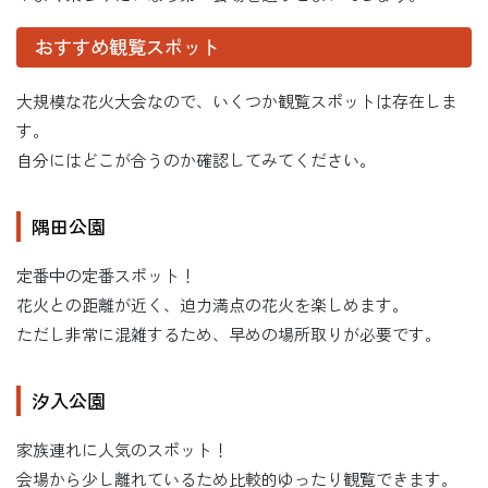
おすすめ観覧スポット
大規模な花火大会なので、いくつか観覧スポットは存在しま
す。
自分にはどこが合うのか確認してみてください。
隅田公園
定番中の定番スポット！
花火との距離が近く、迫力満点の花火を楽しめます。
ただし非常に混雑するため、早めの場所取りが必要です。
汐入公園
家族連れに人気のスポット！
会場から少し離れているため比較的ゆったり観覧できます。