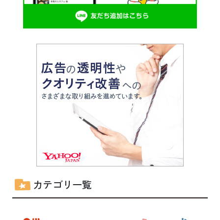
カテゴリ一覧