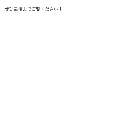
ぜひ最後までご覧ください！