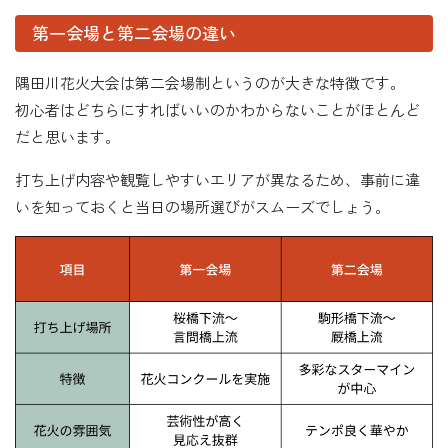
第一会場と第二会場の違い
隅田川花火大会は第二会場制というのが大きな特徴です。
初心者はどちらにすればいいのかわからないことがほとんど
だと思います。
打ち上げ内容や観覧しやすいエリアが異なるため、事前に違
いを知っておくと当日の場所選びがスムーズでしょう。