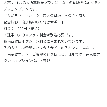
内容： 通常の人力車観光プランに、以下の体験を追加するオ
プションプランです。
すみだリバーウォーク「恋人の聖地」への立ち寄り
記念撮影、南京錠の取り付けサポート
料金： 1,000円（税込）
※通常の人力車プラン料金が別途必要です。
※南京錠はオプション料金に含まれていています。
予約方法：お電話または公式サイトの予約フォームより、
「南京錠プラン」ご希望の旨を伝える、現地での「南京錠プ
ラン」オプション追加も可能