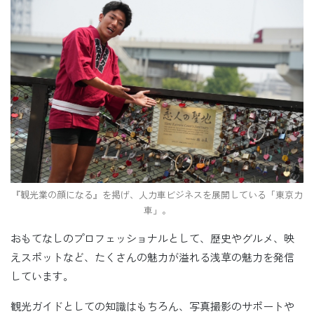
『観光業の顔になる』を掲げ、人力車ビジネスを展開している「東京力
車」。
おもてなしのプロフェッショナルとして、歴史やグルメ、映
えスポットなど、たくさんの魅力が溢れる浅草の魅力を発信
しています。
観光ガイドとしての知識はもちろん、写真撮影のサポートや