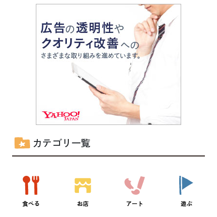
カテゴリ一覧
食べる
お店
アート
遊ぶ