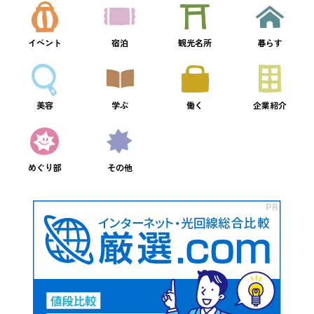
イベント
宿泊
観光名所
暮らす
美容
学ぶ
働く
企業紹介
めぐり部
その他