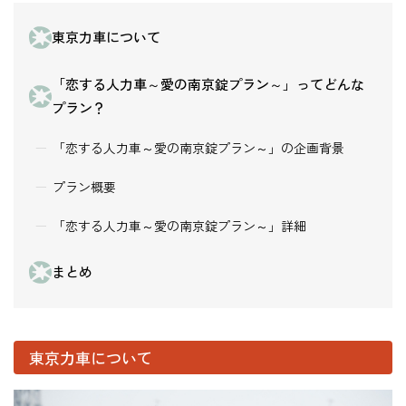
東京力車について
「恋する人力車～愛の南京錠プラン～」ってどんな
プラン？
「恋する人力車～愛の南京錠プラン～」の企画背景
プラン概要
「恋する人力車～愛の南京錠プラン～」詳細
まとめ
東京力車について