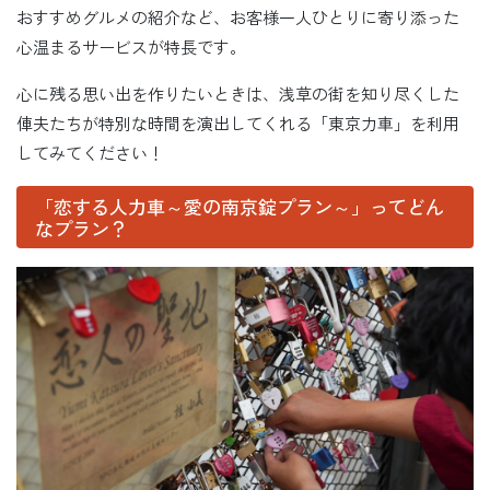
おすすめグルメの紹介など、お客様一人ひとりに寄り添った
心温まるサービスが特長です。
心に残る思い出を作りたいときは、浅草の街を知り尽くした
俥夫たちが特別な時間を演出してくれる「東京力車」を利用
してみてください！
「恋する人力車～愛の南京錠プラン～」ってどん
なプラン？