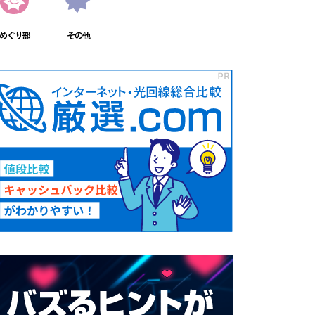
めぐり部
その他