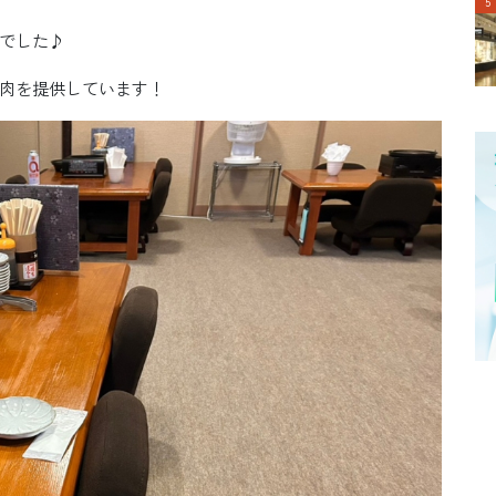
でした♪
肉を提供しています！