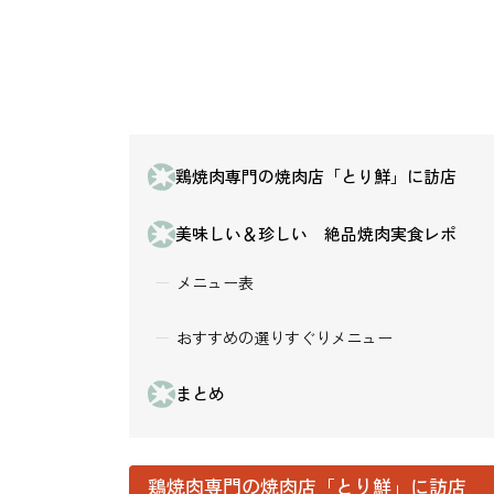
鶏焼肉専門の焼肉店「とり鮮」に訪店
美味しい＆珍しい 絶品焼肉実食レポ
メニュー表
おすすめの選りすぐりメニュー
まとめ
鶏焼肉専門の焼肉店「とり鮮」に訪店