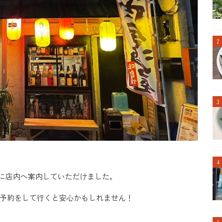
ズに店内へ案内していただけました。
予約をして行くと安心かもしれません！