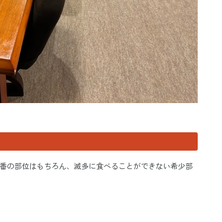
番の部位はもちろん、滅多に食べることができない希少部