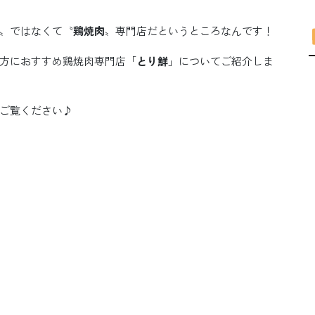
〟ではなくて〝
鶏焼肉
〟専門店だというところなんです！
方におすすめ鶏焼肉専門店「
とり鮮
」についてご紹介しま
ご覧ください♪