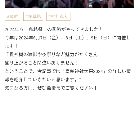
蔵前
浅草橋
神社巡り
2024年も「鳥越祭」の季節がやってきました！
今年は2024年6月7日（金）、8日（土）、9日（日）に開催し
ます！
千貫神輿の渡御や夜祭りなど魅力がたくさん！
盛り上がること間違いありません！
ということで、今記事では「鳥越神社大祭2024」の詳しい情
報を紹介していきたいと思います。2
気になる方は、ぜひ最後までご覧ください！